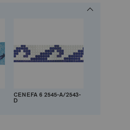
CENEFA 6 2545-A/2543-
D