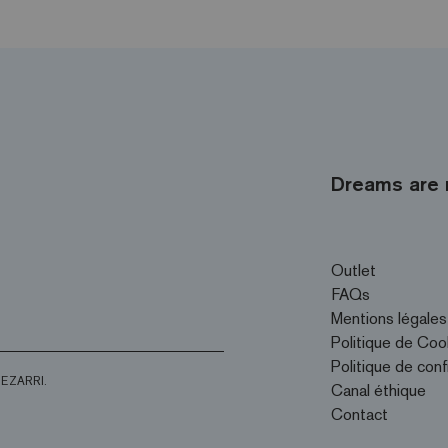
Dreams are 
Outlet
FAQs
Mentions légales
Politique de Coo
Politique de conf
d’EZARRI.
Canal éthique
Contact