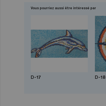
Vous pourriez aussi être intéressé par
D-17
D-18