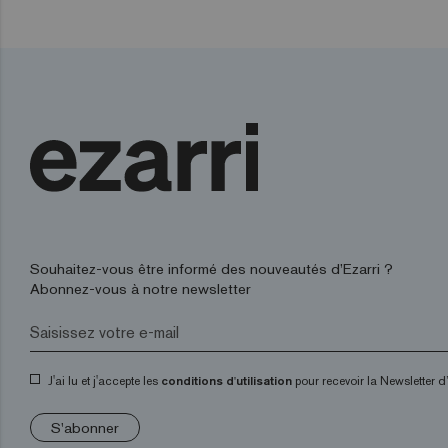
Souhaitez-vous être informé des nouveautés d’Ezarri ?
Abonnez-vous à notre newsletter
J'ai lu et j'accepte les
conditions d'utilisation
pour recevoir la Newsletter 
S'abonner