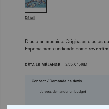
Détail
Dibujo en mosaico. Originales dibujos qu
Especialmente indicado como
revestim
2,55 X 1,46M
DÉTAILS MÉLANGE
Contact / Demande de devis
Je veux demander un budget