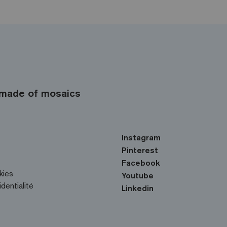
made of mosaics
Instagram
Pinterest
Facebook
kies
Youtube
identialité
Linkedin