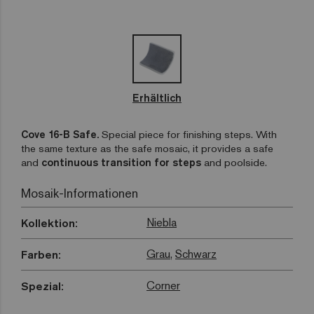
Erhältlich
Cove 16-B Safe.
Special piece for finishing steps. With
the same texture as the safe mosaic, it provides a safe
and
continuous transition for steps
and poolside.
Mosaik-Informationen
Niebla
Kollektion:
Grau
,
Schwarz
Farben:
Corner
Spezial: