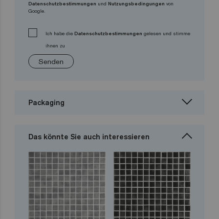
Datenschutzbestimmungen
und
Nutzungsbedingungen
von
Google.
Ich habe die
Datenschutzbestimmungen
gelesen und stimme
ihnen zu
Senden
Packaging
Das könnte Sie auch interessieren