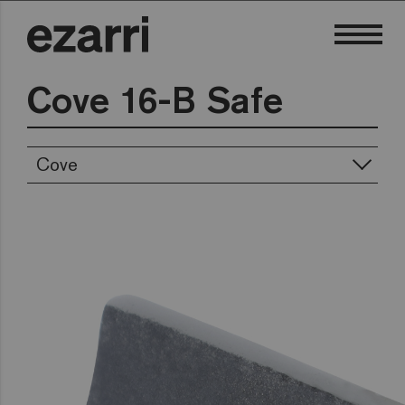
Cove 16-B Safe
Cove