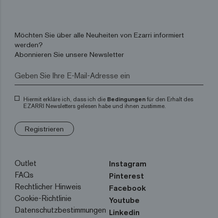
Möchten Sie über alle Neuheiten von Ezarri informiert
werden?
Abonnieren Sie unsere Newsletter
Hiermit erkläre ich, dass ich die
Bedingungen
für den Erhalt des
EZARRI Newsletters gelesen habe und ihnen zustimme.
Registrieren
Outlet
Instagram
FAQs
Pinterest
Rechtlicher Hinweis
Facebook
Cookie-Richtlinie
Youtube
Datenschutzbestimmungen
Linkedin