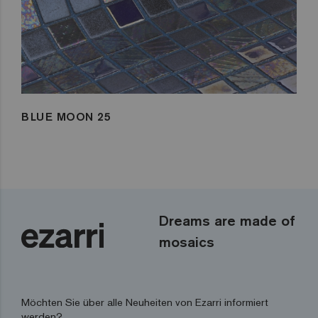
BLUE MOON 25
Dreams are made of
mosaics
Möchten Sie über alle Neuheiten von Ezarri informiert
werden?