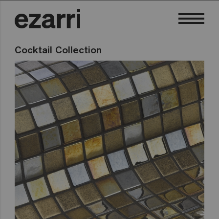
Cocktail Collection