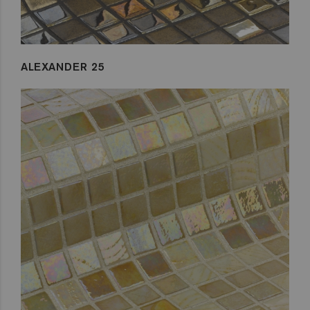
ALEXANDER 25