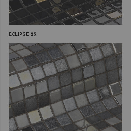
ECLIPSE 25