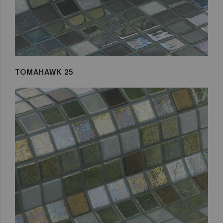
TOMAHAWK 25