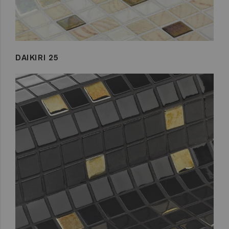
DAIKIRI 25