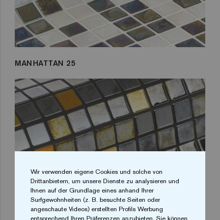
MANHATTAN 25
Wir verwenden eigene Cookies und solche von
Drittanbietern, um unsere Dienste zu analysieren und
Ihnen auf der Grundlage eines anhand Ihrer
Surfgewohnheiten (z. B. besuchte Seiten oder
angeschaute Videos) erstellten Profils Werbung
entsprechend Ihren Präferenzen anzubieten. Sie können