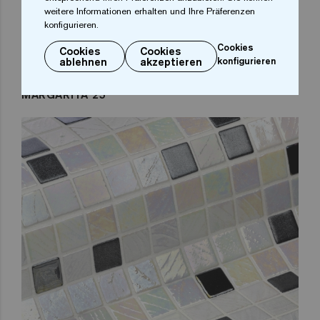
weitere Informationen erhalten und Ihre Präferenzen
konfigurieren.
Cookies
Cookies
Cookies
ablehnen
akzeptieren
konfigurieren
MARGARITA 25