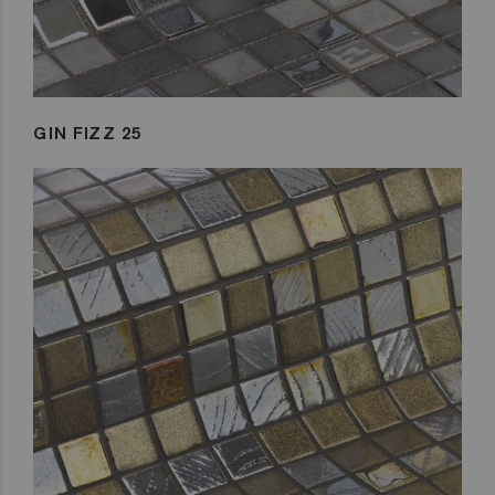
GIN FIZZ 25