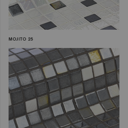
MOJITO 25