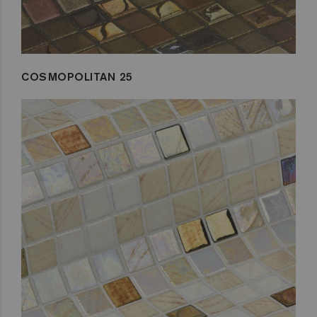
COSMOPOLITAN 25