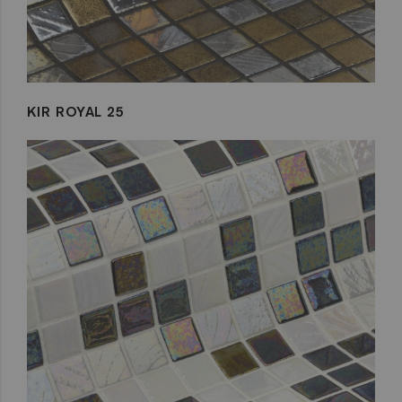
KIR ROYAL 25