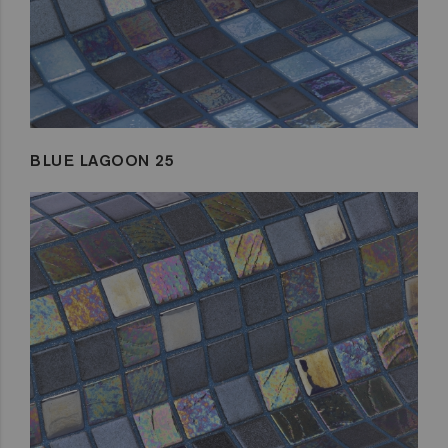
BLUE LAGOON 25