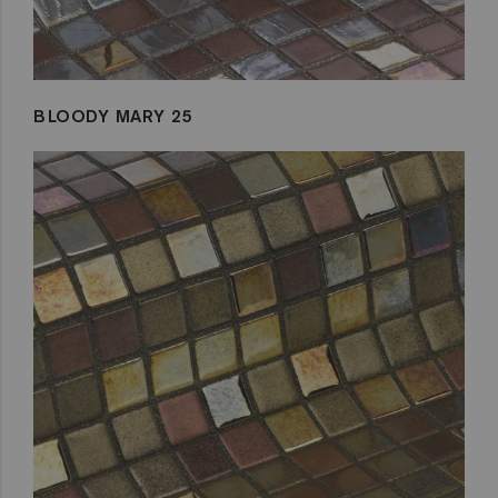
BLOODY MARY 25