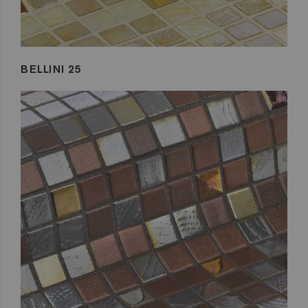
BELLINI 25