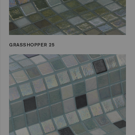
GRASSHOPPER 25