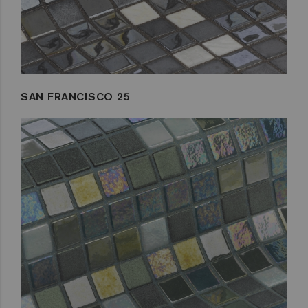
SAN FRANCISCO 25