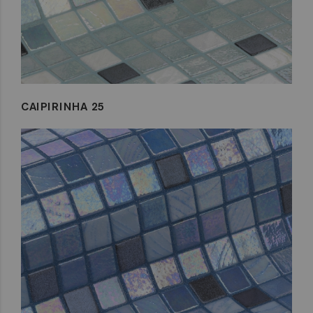
CAIPIRINHA 25