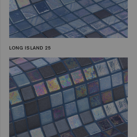
LONG ISLAND 25