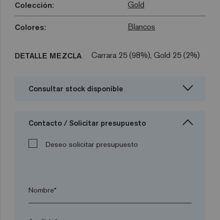
Gold
Colección:
Blancos
Colores:
Carrara 25 (98%), Gold 25 (2%)
DETALLE MEZCLA
Consultar stock disponible
Contacto / Solicitar presupuesto
Deseo solicitar presupuesto
Nombre*