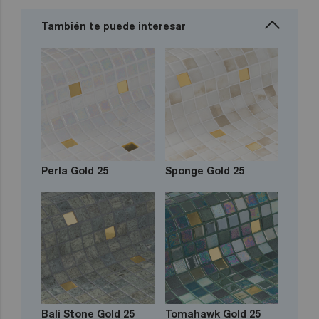
También te puede interesar
Perla Gold 25
Sponge Gold 25
Bali Stone Gold 25
Tomahawk Gold 25