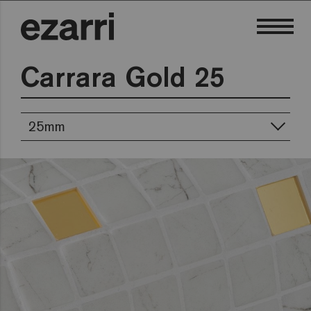
Carrara Gold 25
25mm