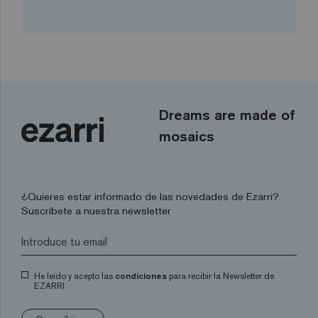
Dreams are made of
mosaics
¿Quieres estar informado de las novedades de Ezarri?
Suscríbete a nuestra newsletter
He leído y acepto las
condiciones
para recibir la Newsletter de
EZARRI