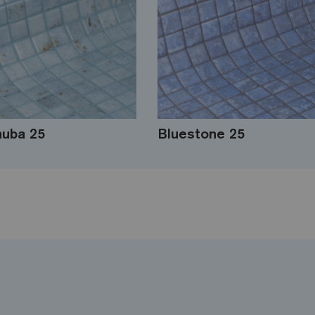
uba 25
Bluestone 25