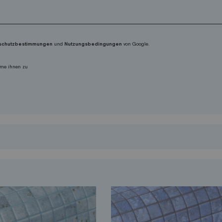
schutzbestimmungen
und
Nutzungsbedingungen
von Google.
me ihnen zu