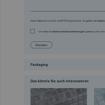
Diese Website ist durch reCAPTCHA geschützt. Es gelten die
Daten
Ich habe die
Datenschutzbestimmungen
gelesen und stim
Senden
Packaging
Das könnte Sie auch interessieren