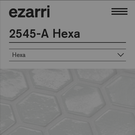
2545-A Hexa
Hexa