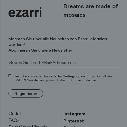
Dreams are made of
mosaics
Möchten Sie über alle Neuheiten von Ezarri informiert
werden?
Abonnieren Sie unsere Newsletter
Hiermit erkläre ich, dass ich die
Bedingungen
für den Erhalt des
EZARRI Newsletters gelesen habe und ihnen zustimme.
Registrieren
Outlet
Instagram
FAQs
Pinterest