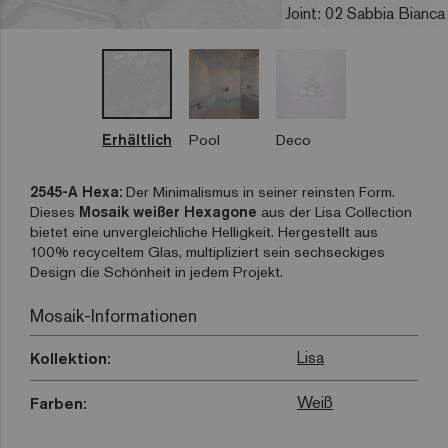
Joint: 02 Sabbia Bianca
Erhältlich
Pool
Deco
2545-A Hexa:
Der Minimalismus in seiner reinsten Form.
Dieses
Mosaik weißer Hexagone
aus der Lisa Collection
bietet eine unvergleichliche Helligkeit. Hergestellt aus
100% recyceltem Glas, multipliziert sein sechseckiges
Design die Schönheit in jedem Projekt.
Mosaik-Informationen
Lisa
Kollektion:
Weiß
Farben: