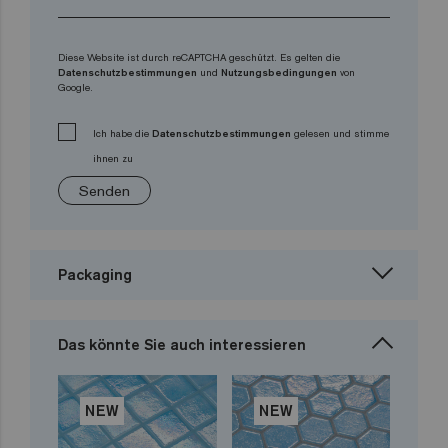
Diese Website ist durch reCAPTCHA geschützt. Es gelten die
Datenschutzbestimmungen
und
Nutzungsbedingungen
von
Google.
Ich habe die
Datenschutzbestimmungen
gelesen und stimme
ihnen zu
Senden
Packaging
Das könnte Sie auch interessieren
NEW
NEW