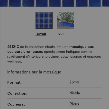
Détail
Pool
2512-C
de la collection niebla, est une
mosaïque aux
couleurs brumeuses
spécialement indiquée comme
revêtement d’intérieurs, piscines, spas, saunas et espaces
wellness.
Informations sur la mosaïque
25mm
Format:
Niebla
Collection:
Bleus
Couleurs: