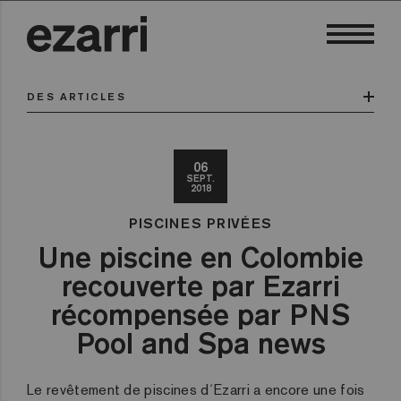
DES ARTICLES
06
SEPT.
2018
PISCINES PRIVÉES
Une piscine en Colombie
recouverte par Ezarri
récompensée par PNS
Pool and Spa news
Le revêtement de piscines d´Ezarri a encore une fois