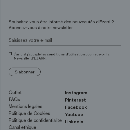
Souhaitez-vous être informé des nouveautés d’Ezarri ?
Abonnez-vous à notre newsletter
J'ai lu et j'accepte les
conditions d'utilisation
pour recevoir la
Newsletter d’EZARRI.
S'abonner
Outlet
Instagram
FAQs
Pinterest
Mentions légales
Facebook
Politique de Cookies
Youtube
Politique de confidentialité
Linkedin
Canal éthique