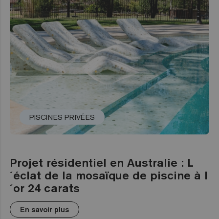
PISCINES PRIVÉES
Projet résidentiel en Australie : L
´éclat de la mosaïque de piscine à l
´or 24 carats
En savoir plus