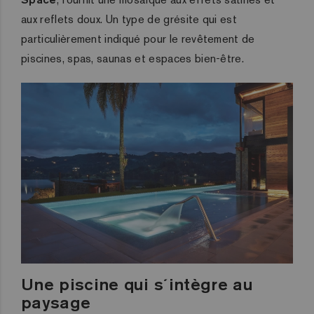
aux reflets doux. Un type de grésite qui est
particulièrement indiqué pour le revêtement de
piscines, spas, saunas et espaces bien-être.
Une piscine qui s´intègre au
paysage