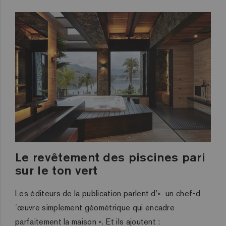
Le revêtement des piscines pari
sur le ton vert
Les éditeurs de la publication parlent d’« un chef-d
´œuvre simplement géométrique qui encadre
parfaitement la maison ». Et ils ajoutent :