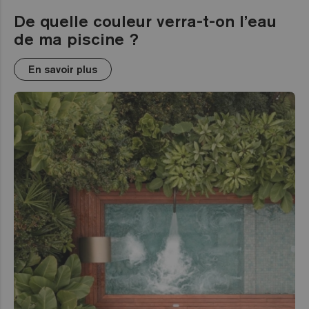
De quelle couleur verra-t-on l’eau
de ma piscine ?
En savoir plus