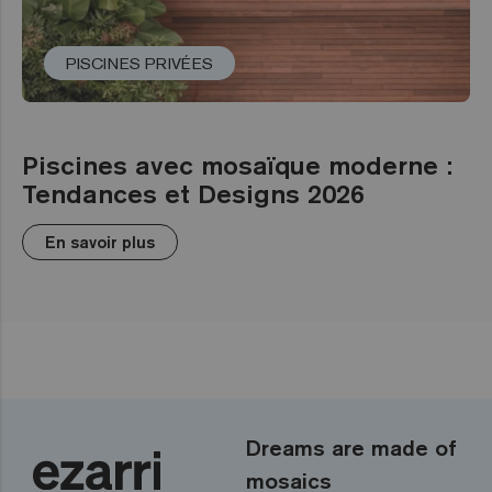
PISCINES PRIVÉES
Piscines avec mosaïque moderne :
Tendances et Designs 2026
En savoir plus
Dreams are made of
mosaics