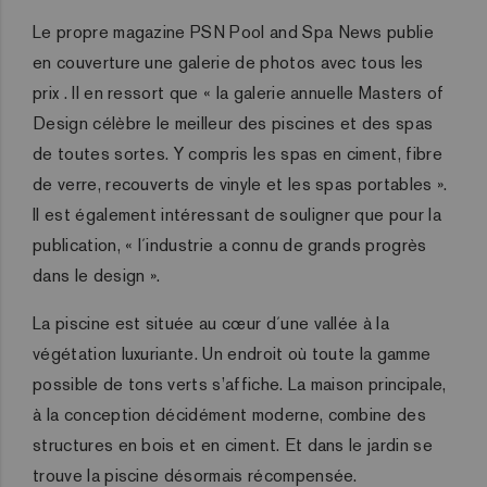
Le propre magazine PSN Pool and Spa News publie
en couverture une galerie de photos avec tous les
prix . Il en ressort que « la galerie annuelle Masters of
Design célèbre le meilleur des piscines et des spas
de toutes sortes. Y compris les spas en ciment, fibre
de verre, recouverts de vinyle et les spas portables ».
Il est également intéressant de souligner que pour la
publication, « l´industrie a connu de grands progrès
dans le design ».
La piscine est située au cœur d´une vallée à la
végétation luxuriante. Un endroit où toute la gamme
possible de tons verts s’affiche. La maison principale,
à la conception décidément moderne, combine des
structures en bois et en ciment. Et dans le jardin se
trouve la piscine désormais récompensée.