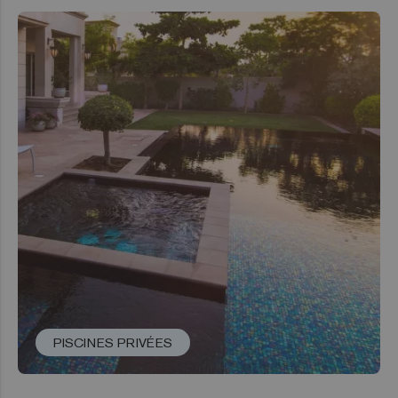
PISCINES PRIVÉES