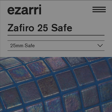
Zafiro 25 Safe
25mm Safe