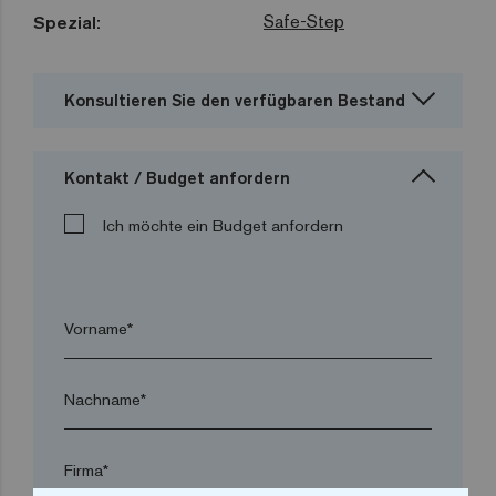
Safe-Step
Spezial:
Konsultieren Sie den verfügbaren Bestand
Kontakt / Budget anfordern
Ich möchte ein Budget anfordern
Vorname*
Nachname*
Firma*