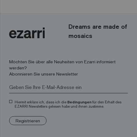
Dreams are made of
mosaics
Möchten Sie über alle Neuheiten von Ezarri informiert
werden?
Abonnieren Sie unsere Newsletter
Hiermit erkläre ich, dass ich die
Bedingungen
für den Erhalt des
EZARRI Newsletters gelesen habe und ihnen zustimme.
Registrieren