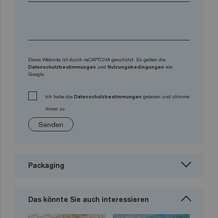
Diese Website ist durch reCAPTCHA geschützt. Es gelten die
Datenschutzbestimmungen
und
Nutzungsbedingungen
von
Google.
Ich habe die
Datenschutzbestimmungen
gelesen und stimme
ihnen zu
Senden
Packaging
Das könnte Sie auch interessieren