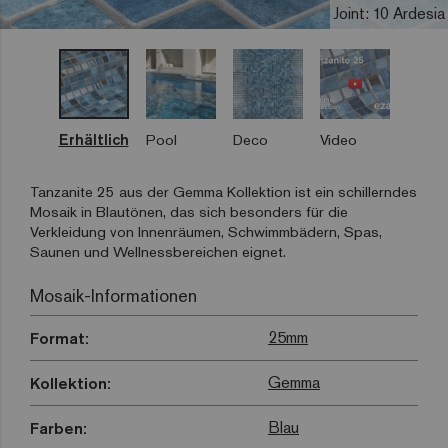
Joint: 10 Ardesia
Erhältlich
Pool
Deco
Video
Tanzanite 25 aus der Gemma Kollektion ist ein schillerndes
Mosaik in Blautönen, das sich besonders für die
Verkleidung von Innenräumen, Schwimmbädern, Spas,
Saunen und Wellnessbereichen eignet.
Mosaik-Informationen
25mm
Format:
Gemma
Kollektion:
Blau
Farben: