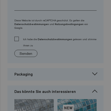
Diese Website ist durch reCAPTCHA geschützt. Es gelten die
Datenschutzbestimmungen
und
Nutzungsbedingungen
von
Google.
Ich habe die
Datenschutzbestimmungen
gelesen und stimme
ihnen zu
Senden
Packaging
Das könnte Sie auch interessieren
NEW