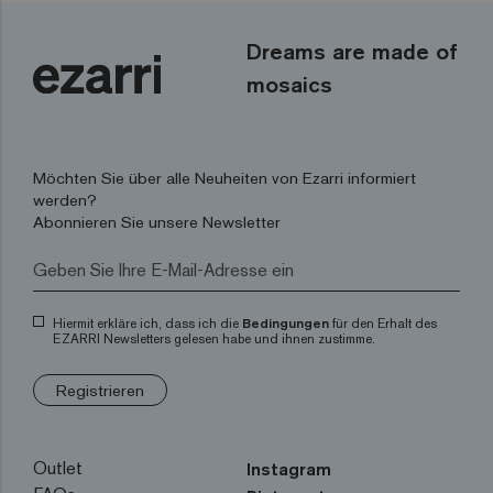
Dreams are made of
mosaics
Möchten Sie über alle Neuheiten von Ezarri informiert
werden?
Abonnieren Sie unsere Newsletter
Hiermit erkläre ich, dass ich die
Bedingungen
für den Erhalt des
EZARRI Newsletters gelesen habe und ihnen zustimme.
Registrieren
Outlet
Instagram