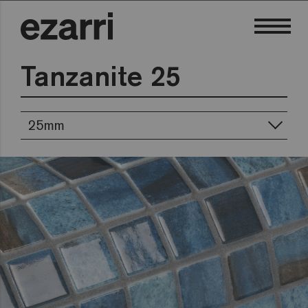
Tanzanite 25
25mm