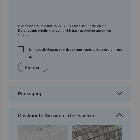
Diese Website ist durch reCAPTCHA geschützt. Es gelten die
Datenschutzbestimmungen
und
Nutzungsbedingungen
von
Google.
Ich habe die
Datenschutzbestimmungen
gelesen und stimme
ihnen zu
Senden
Packaging
Das könnte Sie auch interessieren