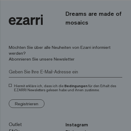
Dreams are made of
mosaics
Möchten Sie über alle Neuheiten von Ezarri informiert
werden?
Abonnieren Sie unsere Newsletter
Hiermit erkläre ich, dass ich die
Bedingungen
für den Erhalt des
EZARRI Newsletters gelesen habe und ihnen zustimme.
Registrieren
Outlet
Instagram