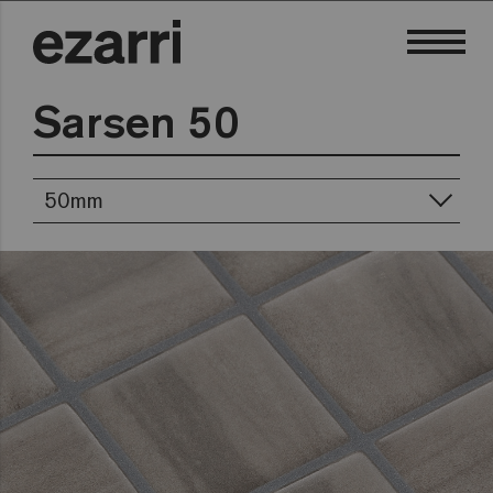
Sarsen 50
50mm