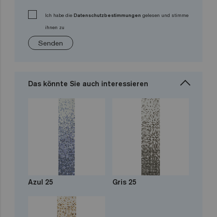
Ich habe die
Datenschutzbestimmungen
gelesen und stimme
ihnen zu
Senden
Das könnte Sie auch interessieren
Azul 25
Gris 25