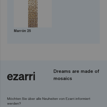
Marrón 25
Dreams are made of
mosaics
Möchten Sie über alle Neuheiten von Ezarri informiert
werden?