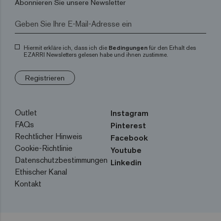
Abonnieren Sie unsere Newsletter
Hiermit erkläre ich, dass ich die
Bedingungen
für den Erhalt des
EZARRI Newsletters gelesen habe und ihnen zustimme.
Registrieren
Outlet
Instagram
FAQs
Pinterest
Rechtlicher Hinweis
Facebook
Cookie-Richtlinie
Youtube
Datenschutzbestimmungen
Linkedin
Ethischer Kanal
Kontakt