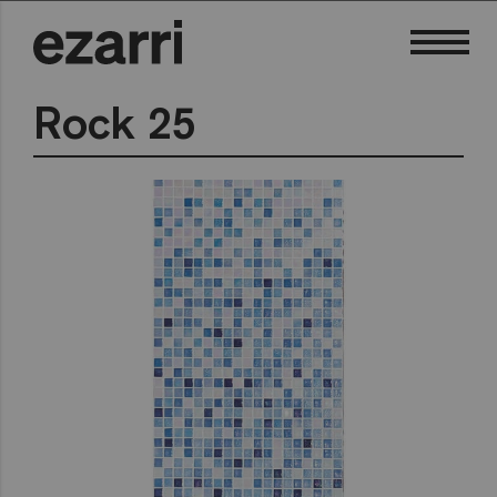
Rock 25