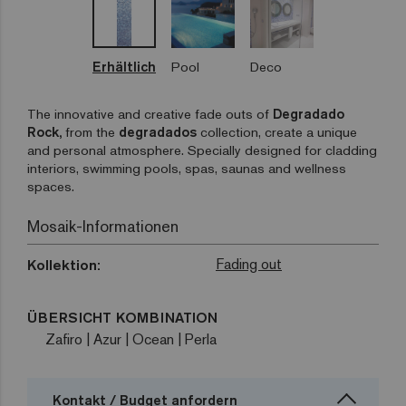
Erhältlich
Pool
Deco
The innovative and creative fade outs of
Degradado
Rock,
from the
degradados
collection, create a unique
and personal atmosphere. Specially designed for cladding
interiors, swimming pools, spas, saunas and wellness
spaces.
Mosaik-Informationen
Fading out
Kollektion:
ÜBERSICHT KOMBINATION
Zafiro | Azur | Ocean | Perla
Kontakt / Budget anfordern