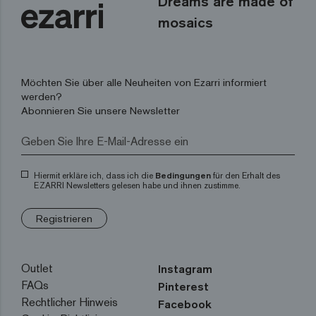
Dreams are made of
mosaics
Möchten Sie über alle Neuheiten von Ezarri informiert
werden?
Abonnieren Sie unsere Newsletter
Hiermit erkläre ich, dass ich die
Bedingungen
für den Erhalt des
EZARRI Newsletters gelesen habe und ihnen zustimme.
Registrieren
Outlet
Instagram
FAQs
Pinterest
Rechtlicher Hinweis
Facebook