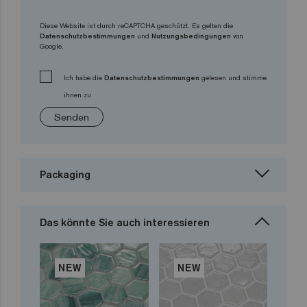
Diese Website ist durch reCAPTCHA geschützt. Es gelten die
Datenschutzbestimmungen
und
Nutzungsbedingungen
von
Google.
Ich habe die
Datenschutzbestimmungen
gelesen und stimme
ihnen zu
Senden
Packaging
Das könnte Sie auch interessieren
NEW
NEW