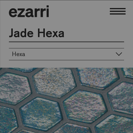
Jade Hexa
Hexa