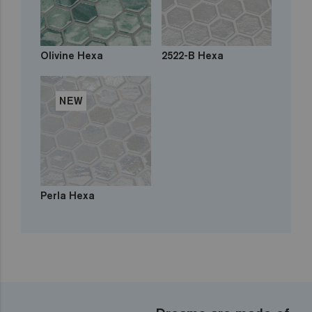
Olivine Hexa
2522-B Hexa
NEW
Perla Hexa