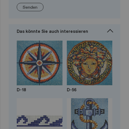
Senden
Das könnte Sie auch interessieren
D-18
D-56