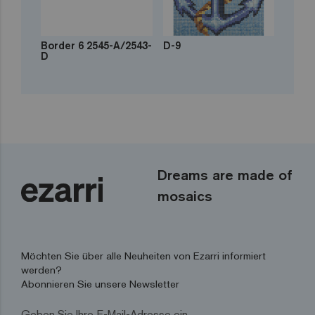
Border 6 2545-A/2543-
D-9
D
Dreams are made of
mosaics
Möchten Sie über alle Neuheiten von Ezarri informiert
werden?
Abonnieren Sie unsere Newsletter