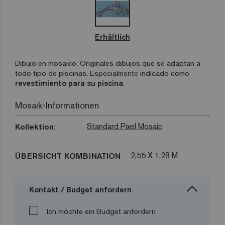
Erhältlich
Dibujo en mosaico. Originales dibujos que se adaptan a
todo tipo de piscinas. Especialmente indicado como
revestimiento para su piscina
.
Mosaik-Informationen
Standard Pixel Mosaic
Kollektion:
2,55 X 1,28 M
ÜBERSICHT KOMBINATION
Kontakt / Budget anfordern
Ich möchte ein Budget anfordern