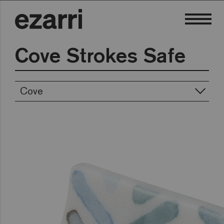
Cove Strokes Safe
Cove