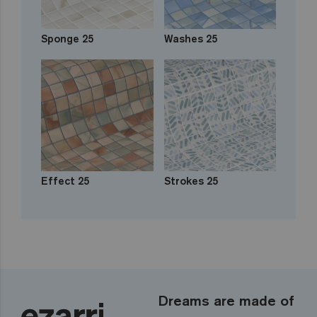
Sponge 25
Washes 25
Effect 25
Strokes 25
Dreams are made of