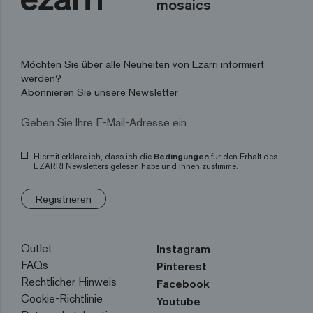
mosaics
Möchten Sie über alle Neuheiten von Ezarri informiert
werden?
Abonnieren Sie unsere Newsletter
Hiermit erkläre ich, dass ich die
Bedingungen
für den Erhalt des
EZARRI Newsletters gelesen habe und ihnen zustimme.
Registrieren
Outlet
Instagram
FAQs
Pinterest
Rechtlicher Hinweis
Facebook
Cookie-Richtlinie
Youtube