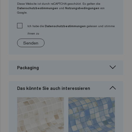
Diese Website ist durch reCAPTCHA geschützt. Es gelten die
Datenschutzbestimmungen
und
Nutzungsbedingungen
von
Google.
Ich habe die
Datenschutzbestimmungen
gelesen und stimme
ihnen zu
Senden
Packaging
Das könnte Sie auch interessieren