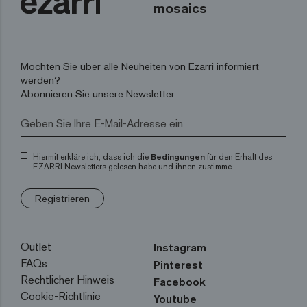
mosaics
Möchten Sie über alle Neuheiten von Ezarri informiert
werden?
Abonnieren Sie unsere Newsletter
Hiermit erkläre ich, dass ich die
Bedingungen
für den Erhalt des
EZARRI Newsletters gelesen habe und ihnen zustimme.
Registrieren
Outlet
Instagram
FAQs
Pinterest
Rechtlicher Hinweis
Facebook
Cookie-Richtlinie
Youtube