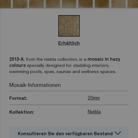
Erhältlich
2513-A
, from the niebla collection, is a
mosaic in hazy
colours
specially designed for cladding interiors,
swimming pools, spas, saunas and wellness spaces.
Mosaik-Informationen
25mm
Format:
Niebla
Kollektion:
Konsultieren Sie den verfügbaren Bestand