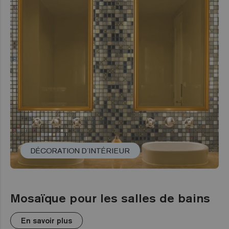
DÉCORATION D´INTÉRIEUR
Mosaïque pour les salles de bains
En savoir plus