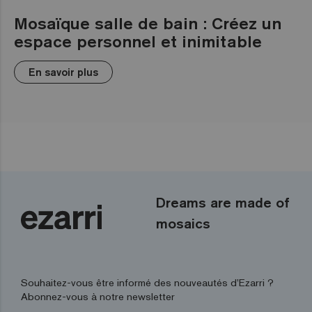
Mosaïque salle de bain : Créez un
espace personnel et inimitable
En savoir plus
Dreams are made of
mosaics
Souhaitez-vous être informé des nouveautés d’Ezarri ?
Abonnez-vous à notre newsletter