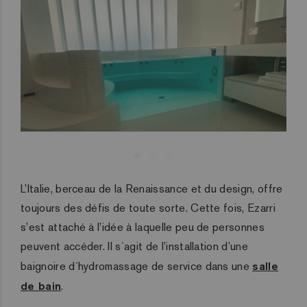
L’Italie, berceau de la Renaissance et du design, offre
toujours des déf
is de toute sorte. Cette fois
, Ezarri
s’est attaché à l’idée à laquelle peu de personnes
peuvent accéder. Il s´agit de l’installation d’une
baignoire d´hydromassage de service dans une
salle
de bain
.