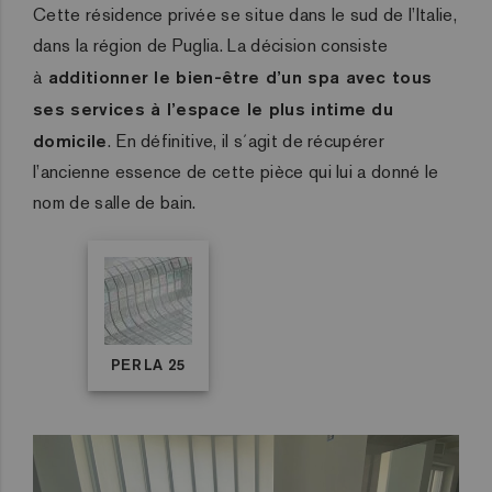
Cette résidence privée se situe dans le sud de l’Italie,
dans la région de
Puglia
. La décision consiste
à
additionner le bien-être d’un spa avec tous
ses services à l’espace le plus intime du
domicile
. En définitive, il s´agit de récupérer
l’ancienne essence de cette pièce qui lui a donné le
nom de salle de bain.
PERLA 25