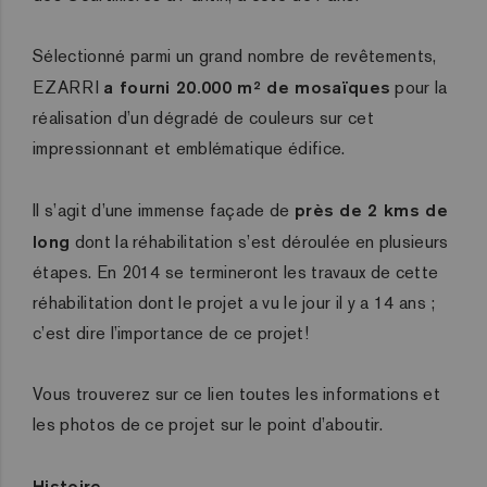
Sélectionné parmi un grand nombre de revêtements,
EZARRI
a fourni 20.000 m² de mosaïques
pour la
réalisation d’un dégradé de couleurs sur cet
impressionnant et emblématique édifice.
Il s’agit d’une immense façade de
près de 2 kms de
long
dont la réhabilitation s’est déroulée en plusieurs
étapes. En 2014 se termineront les travaux de cette
réhabilitation dont le projet a vu le jour il y a 14 ans ;
c’est dire l’importance de ce projet!
Vous trouverez sur ce lien toutes les informations et
les photos de ce projet sur le point d’aboutir.
Histoire