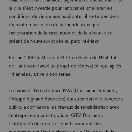
la ville s’est investie pour rénover et améliorer les
conditions de vie de ses habitants ; il a été décidé la
rénovation complète de la façade ainsi que
l’amélioration de la circulation et de la sécurité en
créant de nouveaux accès au parc intérieur.
En l’an 2000, la Mairie et l’Office Public de l’Habitat
de Pantin ont lancé un projet de rénovation qui, après
14 années, arrive à son terme.
Le cabinet d’architecture RVA (Dominique Renaud y
Philippe Vignaud Associés) qui a remporté le concours
public, a commencé les travaux de réhabilitation avec
l’entreprise de constructions GTM Bâtiment.
L’intégralité du projet et des travaux ont été
supervisés par Pantin Habitat et le Ministère de la