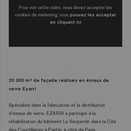
Pour voir cette vidéo, vous devez accepter les
cookies de marketing, vous
pouvez les accepter
en cliquant ici
20 000 m² de façade réalisés en émaux de
verre Ezarri
Spécialisé dans la fabrication et la distribution
d’émaux de verre, EZARRI a participé à la
réhabilitation du bâtiment Le Serpentin dans la Cité
des Courtillières à Pantin, à côté de Paris.