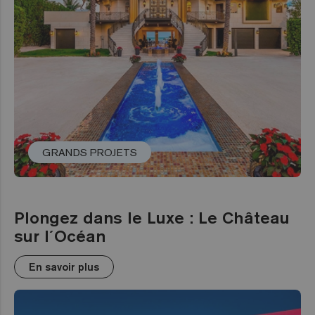
GRANDS PROJETS
Plongez dans le Luxe : Le Château
sur l´Océan
En savoir plus