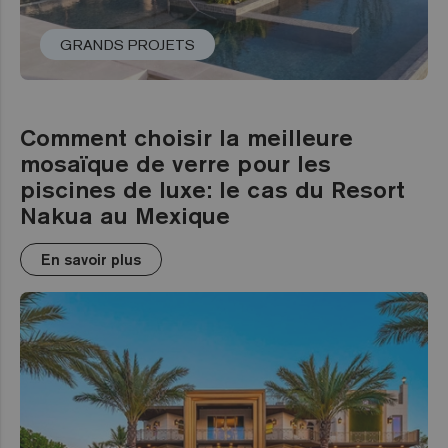
GRANDS PROJETS
Comment choisir la meilleure
mosaïque de verre pour les
piscines de luxe: le cas du Resort
Nakua au Mexique
En savoir plus