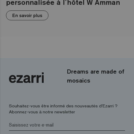
personnalisée à l´hôtel W Amman
En savoir plus
Dreams are made of
mosaics
Souhaitez-vous être informé des nouveautés d’Ezarri ?
Abonnez-vous à notre newsletter