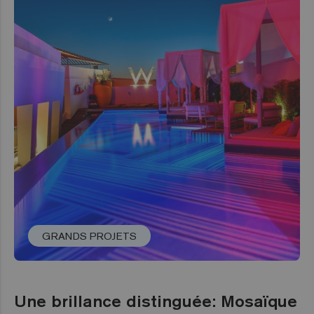
GRANDS PROJETS
Une brillance distinguée: Mosaïque