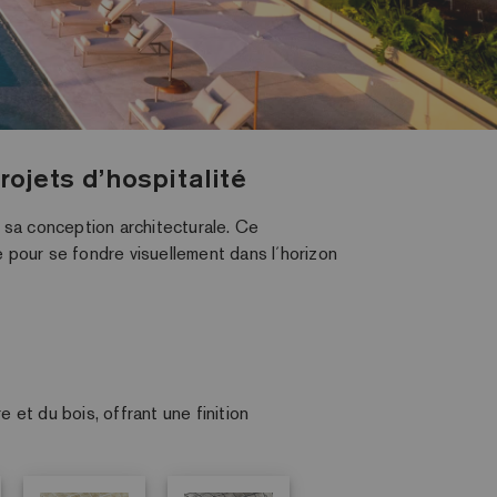
ojets d’hospitalité
e sa conception architecturale
. Ce
pour se fondre visuellement dans l´horizon
 et du bois, offrant une finition