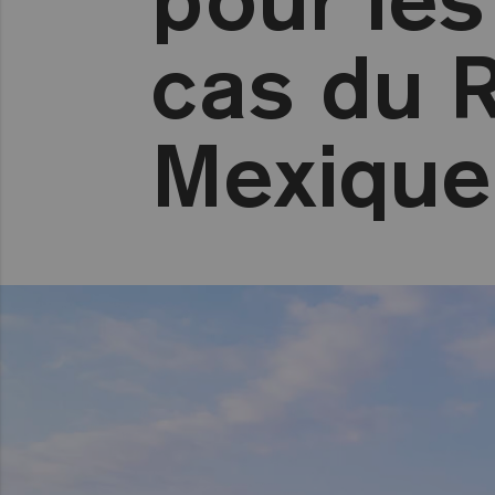
cas du 
Mexique