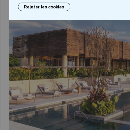
Rejeter les cookies