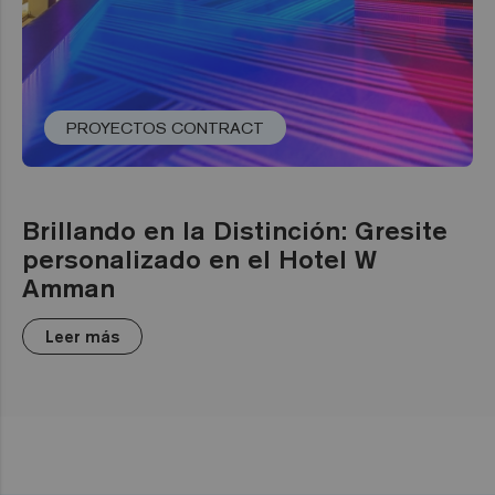
PROYECTOS CONTRACT
Brillando en la Distinción: Gresite
personalizado en el Hotel W
Amman
Leer más