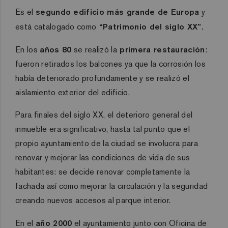
Es el
segundo edificio más grande de Europa
y
está catalogado como
“Patrimonio del siglo XX”.
En los
años 80
se realizó la
primera restauración
:
fueron retirados los balcones ya que la corrosión los
había deteriorado profundamente y se realizó el
aislamiento exterior del edificio.
Para finales del siglo XX, el deterioro general del
inmueble era significativo, hasta tal punto que el
propio ayuntamiento de la ciudad se involucra para
renovar y mejorar las condiciones de vida de sus
habitantes: se decide renovar completamente la
fachada así como mejorar la circulación y la seguridad
creando nuevos accesos al parque interior.
En el
año 2000
el ayuntamiento junto con Oficina de