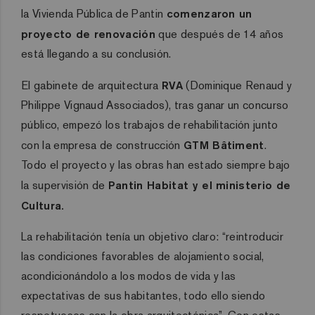
la Vivienda Pública de Pantin
comenzaron un
proyecto de renovación
que después de 14 años
está llegando a su conclusión.
El gabinete de arquitectura
RVA
(Dominique Renaud y
Philippe Vignaud Associados), tras ganar un concurso
público, empezó los trabajos de rehabilitación junto
con la empresa de construcción
GTM Bâtiment
.
Todo el proyecto y las obras han estado siempre bajo
la supervisión de
Pantin Habitat y el ministerio de
Cultura.
La rehabilitación tenía un objetivo claro: “reintroducir
las condiciones favorables de alojamiento social,
acondicionándolo a los modos de vida y las
expectativas de sus habitantes, todo ello siendo