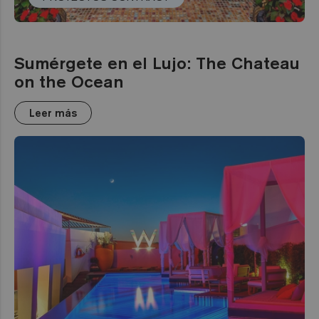
Sumérgete en el Lujo: The Chateau
on the Ocean
Leer más