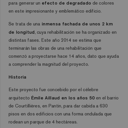
para generar un
efecto de degradado
de colores
en este impresionante y emblemático edificio.
Se trata de una
inmensa fachada de unos 2 km
de longitud
, cuya rehabilitación se ha organizado en
distintas fases. Este año 2014 se estima que
terminarán las obras de una rehabilitación que
comenzó a proyectarse hace 14 años, dato que ayuda
a comprender la magnitud del proyecto.
Historia
Este proyecto fue concebido por el célebre
arquitecto
Émile Aillaud en los años 50
en el barrio
de Courtillières, en Pantin, para dar cabida a 630
pisos en dos edificios con una forma ondulada que
rodean un parque de 4 hectáreas.