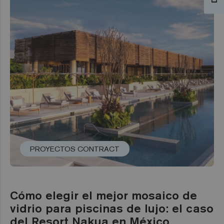
PROYECTOS CONTRACT
Cómo elegir el mejor mosaico de
vidrio para piscinas de lujo: el caso
del Resort Nakua en México