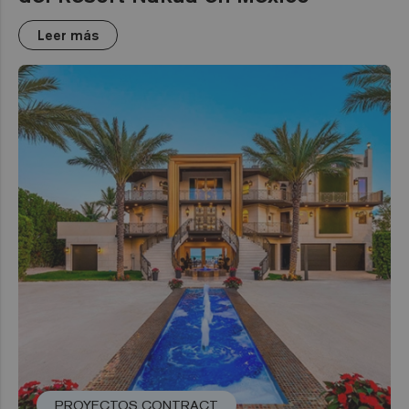
Leer más
PROYECTOS CONTRACT