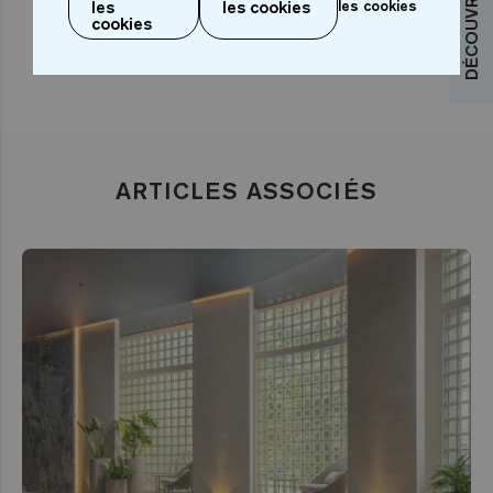
les
les cookies
les cookies
cookies
ARTICLES ASSOCIÉS