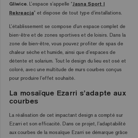
Gliwice
. L’espace s’appelle “
Jasna Sport I
Rekreacja
” et dispose de tout type d’installations.
L’établissement se compose d’un espace complet de
bien-être et de zones sportives et de loisirs. Dans la
zone de bien-être, vous pouvez profiter de spas de
chaleur sèche et humide, ainsi que d’espaces de
détente et solarium. Tout le design du lieu est osé et
coloré, avec une multitude de murs courbes conçus
pour produire l’effet souhaité.
La mosaïque Ezarri s’adapte aux
courbes
La réalisation de cet impactant design a compté sur
Ezarri et son efficacité. Dans ce projet, l’adaptabilité
aux courbes de la mosaïque Ezarri se démarque grâce