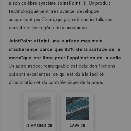
à son célèbre système
JointPoint ®
. Un produit
technologiquement très avancé, développé
uniquement par Ezarri, qui garantit une installation
parfaite et homogène de la mosaïque.
JointPoint atteint une surface maximale
d’adhérence parce que 92% de la surface de la
mosaïque est libre pour l’application de la colle
.
Un autre aspect remarquable est celui des finitions
qui sont excellentes, ce qui est dû à la facilité
d’installation et du contrôle visuel de la pose.
DIAMOND 25
LAVA 25