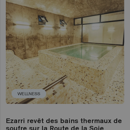
WELLNESS
Ezarri revêt des bains thermaux de
soufre sur la Route de la Soie