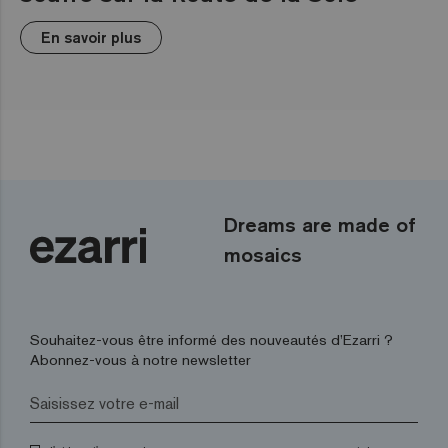
En savoir plus
Dreams are made of
mosaics
Souhaitez-vous être informé des nouveautés d’Ezarri ?
Abonnez-vous à notre newsletter