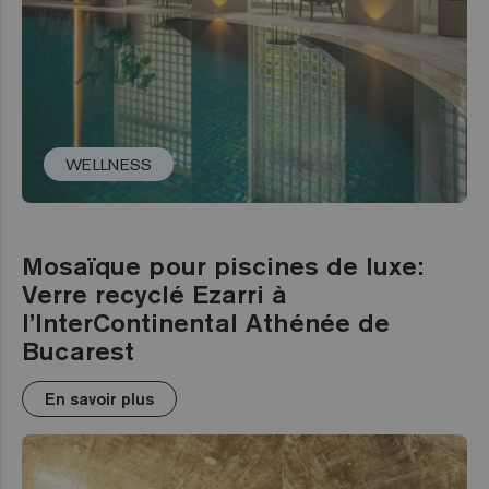
WELLNESS
Mosaïque pour piscines de luxe:
Verre recyclé Ezarri à
l’InterContinental Athénée de
Bucarest
En savoir plus