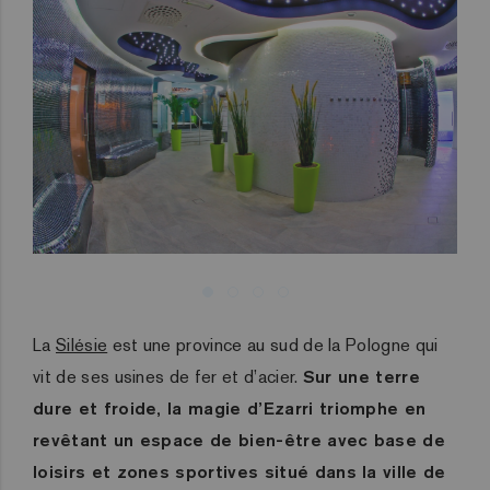
La
Silésie
est une province au sud de la Pologne qui
vit de ses usines de fer et d’acier.
Sur une terre
dure et froide, la magie d’Ezarri triomphe en
revêtant un espace de bien-être avec base de
loisirs et zones sportives situé dans la ville de