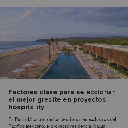
Factores clave para seleccionar
el mejor gresite en proyectos
hospitality
En Punta Mita, uno de los destinos más exclusivos del
Pacífico mexicano, el proyecto residencial Nakua