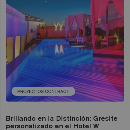
PROYECTOS CONTRACT
Brillando en la Distinción: Gresite
personalizado en el Hotel W