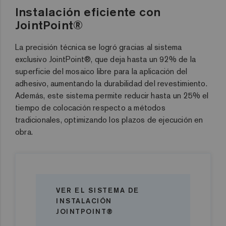
Instalación eficiente con
JointPoint®
La precisión técnica se logró gracias al sistema
exclusivo JointPoint®, que deja hasta un 92% de la
superficie del mosaico libre para la aplicación del
adhesivo, aumentando la durabilidad del revestimiento
.
Además, este sistema permite reducir hasta un 25% el
tiempo de colocación respecto a métodos
tradicionales, optimizando los plazos de ejecución en
obra.
VER EL SISTEMA DE
INSTALACIÓN
JOINTPOINT®