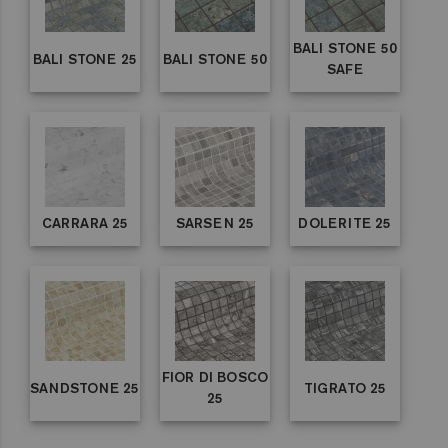
BALI STONE 50
BALI STONE 25
BALI STONE 50
SAFE
CARRARA 25
SARSEN 25
DOLERITE 25
FIOR DI BOSCO
SANDSTONE 25
TIGRATO 25
25