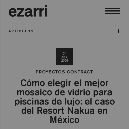
ARTÍCULOS
21
ABR
2026
PROYECTOS CONTRACT
Cómo elegir el mejor
mosaico de vidrio para
piscinas de lujo: el caso
del Resort Nakua en
México