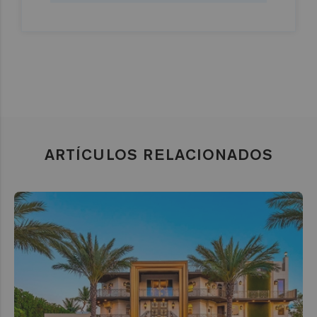
ARTÍCULOS RELACIONADOS