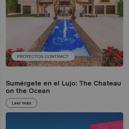
PROYECTOS CONTRACT
Sumérgete en el Lujo: The Chateau
on the Ocean
Leer más