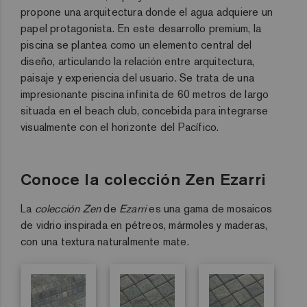
propone una arquitectura donde el agua adquiere un
papel protagonista
. En este desarrollo premium, la
piscina se plantea como un elemento central del
diseño, articulando la relación entre arquitectura,
paisaje y experiencia del usuario
. Se trata de una
impresionante piscina infinita de 60 metros de largo
situada en el beach club, concebida para integrarse
visualmente con el horizonte del Pacífico
.
Conoce la colección Zen Ezarri
La
colección Zen
de
Ezarri
es una gama de mosaicos
de vidrio inspirada en pétreos, mármoles y maderas,
con una textura naturalmente mate.