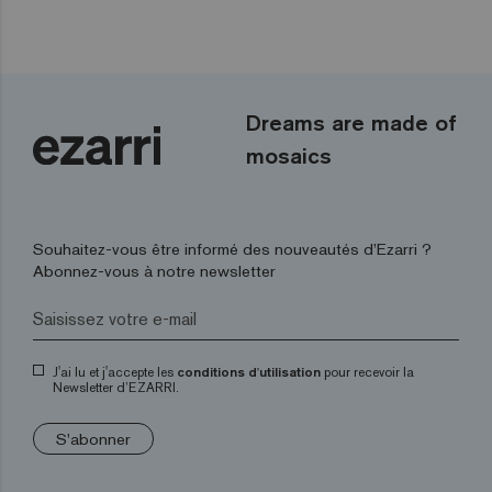
Dreams are made of
mosaics
Souhaitez-vous être informé des nouveautés d’Ezarri ?
Abonnez-vous à notre newsletter
J'ai lu et j'accepte les
conditions d'utilisation
pour recevoir la
Newsletter d’EZARRI.
S'abonner