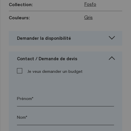
Fosfo
Collection:
Gris
Couleurs:
Demander la disponibilité
Contact / Demande de devis
Je veux demander un budget
Prénom*
Nom*