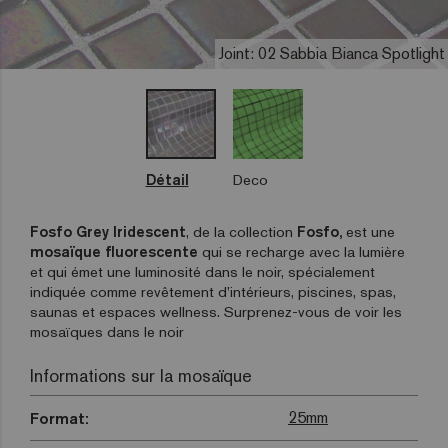
Joint: 02 Sabbia Bianca Spotlight
Détail
Deco
Fosfo Grey Iridescent
, de la collection
Fosfo,
est une
mosaïque fluorescente
qui se recharge avec la lumière
et qui émet une luminosité dans le noir, spécialement
indiquée comme revêtement d’intérieurs, piscines, spas,
saunas et espaces wellness. Surprenez-vous de voir les
mosaïques dans le noir
Informations sur la mosaïque
25mm
Format: