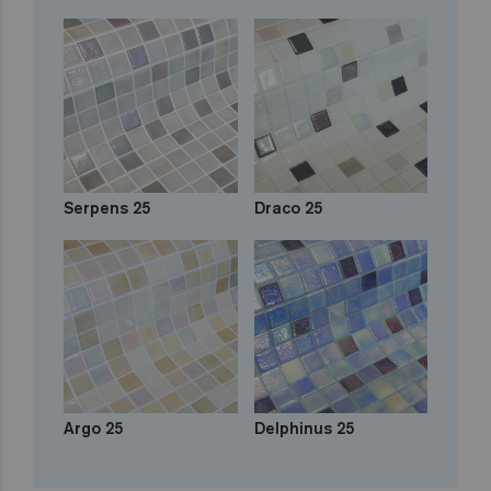
Serpens 25
Draco 25
Argo 25
Delphinus 25