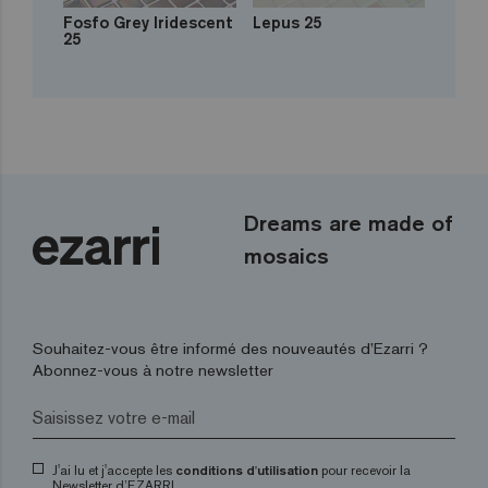
Fosfo Grey Iridescent
Lepus 25
25
Dreams are made of
mosaics
Souhaitez-vous être informé des nouveautés d’Ezarri ?
Abonnez-vous à notre newsletter
J'ai lu et j'accepte les
conditions d'utilisation
pour recevoir la
Newsletter d’EZARRI.