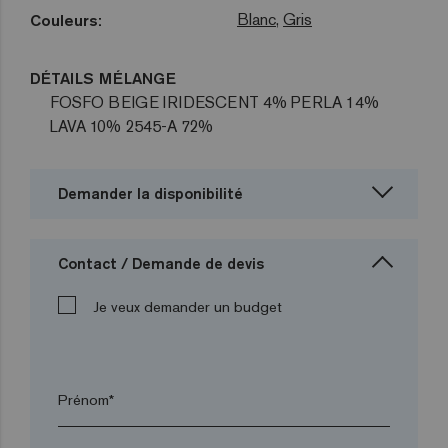
Blanc
,
Gris
Couleurs:
DÉTAILS MÉLANGE
FOSFO BEIGE IRIDESCENT 4% PERLA 14%
LAVA 10% 2545-A 72%
Demander la disponibilité
Contact / Demande de devis
Je veux demander un budget
Prénom*