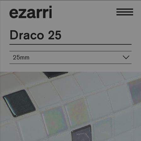
Draco 25
25mm