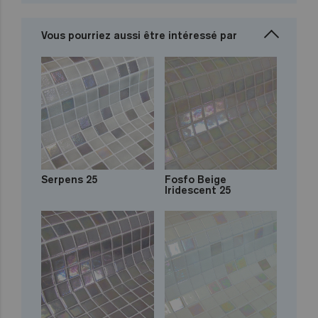
Vous pourriez aussi être intéressé par
Serpens 25
Fosfo Beige
Iridescent 25