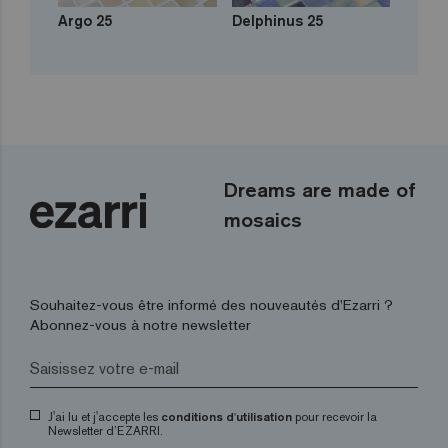
Argo 25
Delphinus 25
Dreams are made of
mosaics
Souhaitez-vous être informé des nouveautés d’Ezarri ?
Abonnez-vous à notre newsletter
J'ai lu et j'accepte les
conditions d'utilisation
pour recevoir la
Newsletter d’EZARRI.