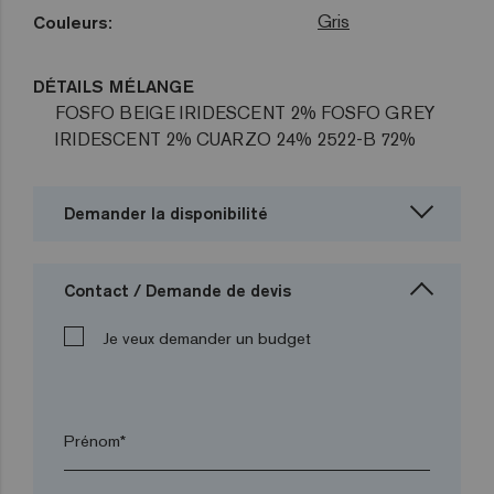
Gris
Couleurs:
DÉTAILS MÉLANGE
FOSFO BEIGE IRIDESCENT 2% FOSFO GREY
IRIDESCENT 2% CUARZO 24% 2522-B 72%
Demander la disponibilité
Contact / Demande de devis
Je veux demander un budget
Prénom*