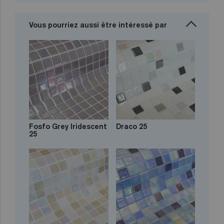
Vous pourriez aussi être intéressé par
Fosfo Grey Iridescent
Draco 25
25