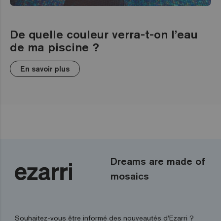
De quelle couleur verra-t-on l’eau
de ma piscine ?
En savoir plus
Dreams are made of
mosaics
Souhaitez-vous être informé des nouveautés d’Ezarri ?