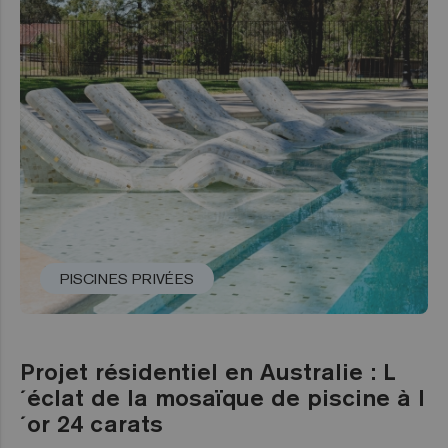
PISCINES PRIVÉES
Projet résidentiel en Australie : L
´éclat de la mosaïque de piscine à l
´or 24 carats