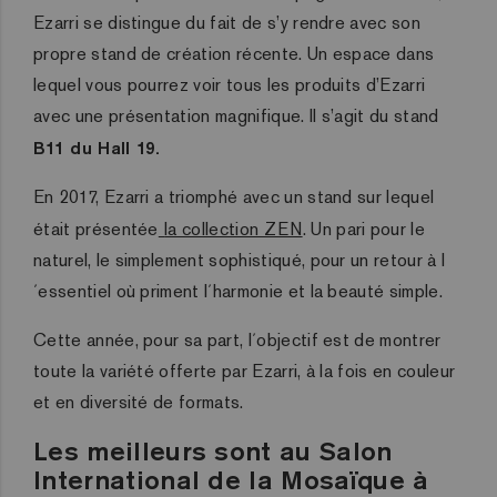
Ezarri se distingue du fait de s’y rendre avec son
propre stand de création récente. Un espace dans
lequel vous pourrez voir tous les produits d’Ezarri
avec une présentation magnifique. Il s’agit du stand
B11 du Hall 19.
En 2017, Ezarri a triomphé avec un stand sur lequel
était présentée
la collection ZEN
. Un pari pour le
naturel, le simplement sophistiqué, pour un retour à l
´essentiel où priment l´harmonie et la beauté simple.
Cette année, pour sa part, l´objectif est de montrer
toute la variété offerte par Ezarri, à la fois en couleur
et en diversité de formats.
Les meilleurs sont au Salon
International de la Mosaïque à