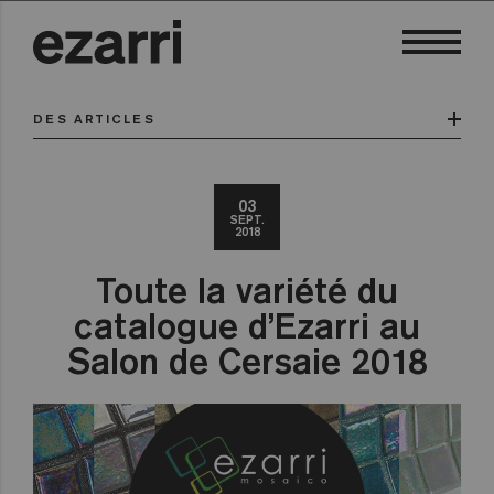
DES ARTICLES
03
SEPT.
2018
Toute la variété du
catalogue d’Ezarri au
Salon de Cersaie 2018