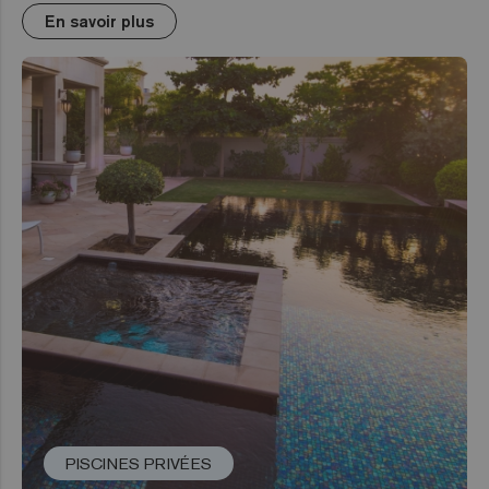
En savoir plus
PISCINES PRIVÉES