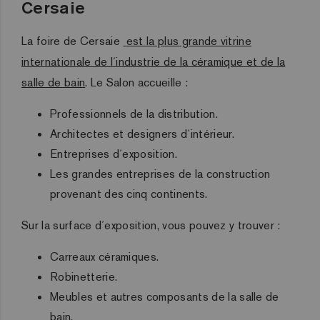
Cersaie
La foire de Cersaie
est la plus grande vitrine
internationale de l´industrie de la céramique et de la
salle de bain
. Le Salon accueille :
Professionnels de la distribution.
Architectes et designers d´intérieur.
Entreprises d´exposition.
Les grandes entreprises de la construction
provenant des cinq continents.
Sur la surface d´exposition, vous pouvez y trouver :
Carreaux céramiques.
Robinetterie.
Meubles et autres composants de la salle de
bain.