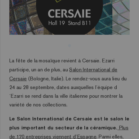
La fête de la mosaïque revient à Cersaie. Ezarri
participe, un an de plus, au
Salon International de
Cersaie
(Bologne, Italie). Le rendez-vous aura lieu du
24 au 28 septembre, dates auxquelles l´équipe d
´Ezarri se rend dans la ville italienne pour montrer la
variété de nos collections.
Le Salon International de Cersaie est le salon le
plus important du secteur de la céramique.
Plus
de 170 entreprises viennent d’Espagne
. Parmi elles,