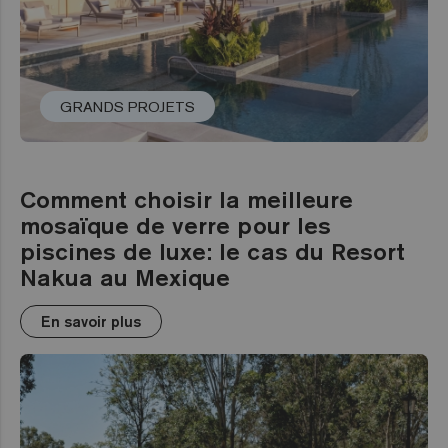
GRANDS PROJETS
Comment choisir la meilleure
mosaïque de verre pour les
piscines de luxe: le cas du Resort
Nakua au Mexique
En savoir plus