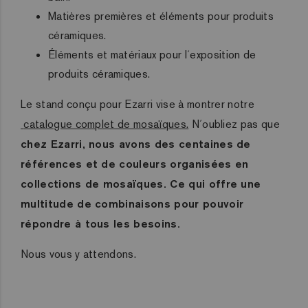
Matières premières et éléments pour produits
céramiques.
Éléments et matériaux pour l´exposition de
produits céramiques.
Le stand conçu pour Ezarri vise à montrer notre
catalogue complet de mosaïques.
N´oubliez pas que
chez Ezarri, nous avons des centaines de
références et de couleurs organisées en
collections de mosaïques. Ce qui offre une
multitude de combinaisons pour pouvoir
répondre à tous les besoins.
Nous vous y attendons.