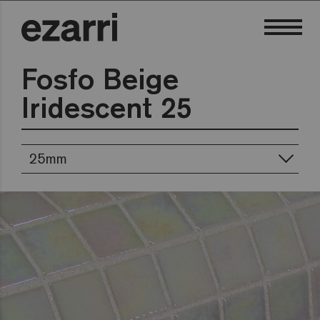
Fosfo Beige
Iridescent 25
25mm