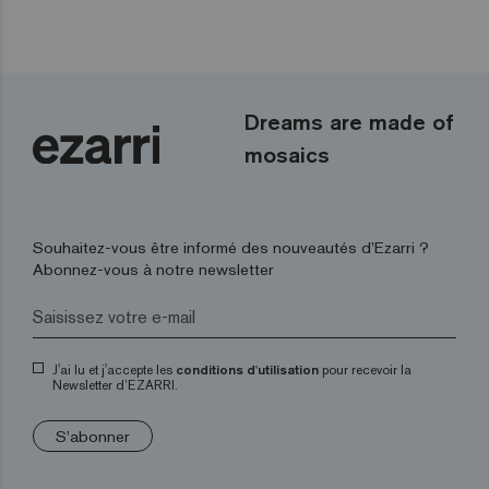
Dreams are made of
mosaics
Souhaitez-vous être informé des nouveautés d’Ezarri ?
Abonnez-vous à notre newsletter
J'ai lu et j'accepte les
conditions d'utilisation
pour recevoir la
Newsletter d’EZARRI.
S'abonner