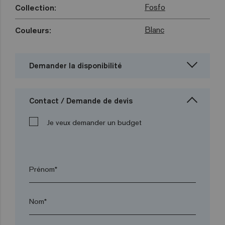
Fosfo
Collection:
Blanc
Couleurs:
Demander la disponibilité
Contact / Demande de devis
Je veux demander un budget
Prénom*
Nom*