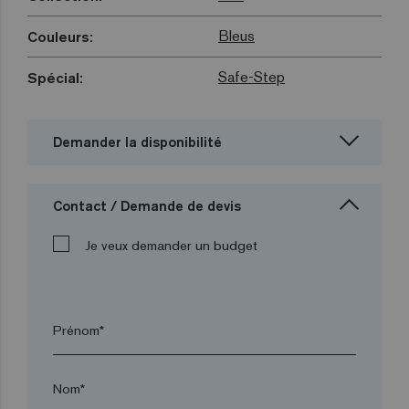
Bleus
Couleurs:
Safe-Step
Spécial:
Demander la disponibilité
Contact / Demande de devis
Je veux demander un budget
Prénom*
Nom*