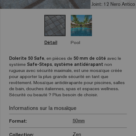
Joint: 12 Nero Antico
Détail
Pool
Dolerite 50 Safe
, en pièces de
50 mm de côté
avec le
système
Safe-Steps
,
système antidérapant
non
rugueux avec sécurité maximale, est une mosaïque créée
pour apporter la plus grande sécurité en tant que
revêtement. Mosaïque antidérapante pour piscines, salles
de bain, douches italiennes, spas et espaces wellness.
Sécurité ou beauté ? Plus besoin de choisir.
Informations sur la mosaïque
50mm
Format:
Zen
Collection: