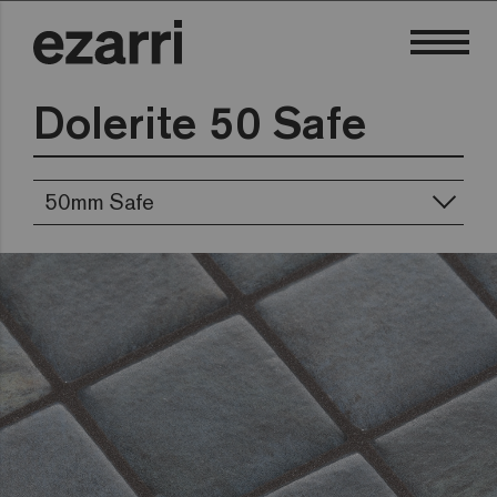
Dolerite 50 Safe
50mm Safe