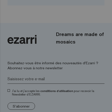
Dreams are made of
mosaics
Souhaitez-vous être informé des nouveautés d’Ezarri ?
Abonnez-vous à notre newsletter
J'ai lu et j'accepte les
conditions d'utilisation
pour recevoir la
Newsletter d’EZARRI.
S'abonner