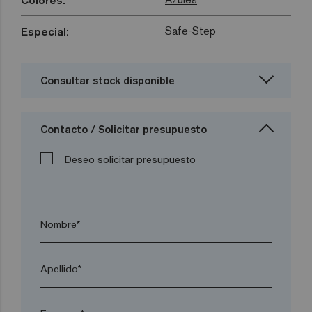
Colores:
Safe-Step
Especial:
Consultar stock disponible
Contacto / Solicitar presupuesto
Deseo solicitar presupuesto
Nombre*
Apellido*