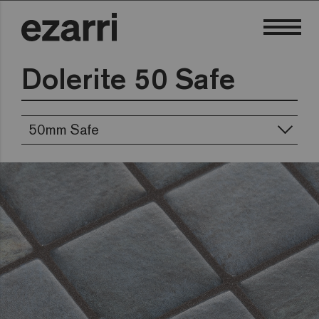
Dolerite 50 Safe
50mm Safe