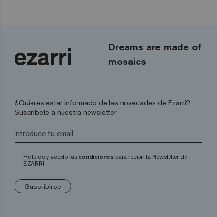
Dreams are made of
mosaics
¿Quieres estar informado de las novedades de Ezarri?
Suscríbete a nuestra newsletter
He leído y acepto las
condiciones
para recibir la Newsletter de
EZARRI
Suscribirse