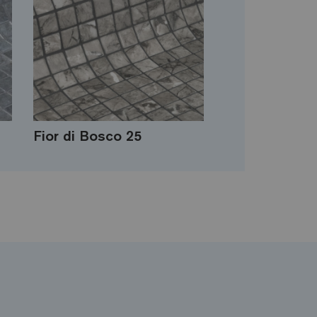
Fior di Bosco 25