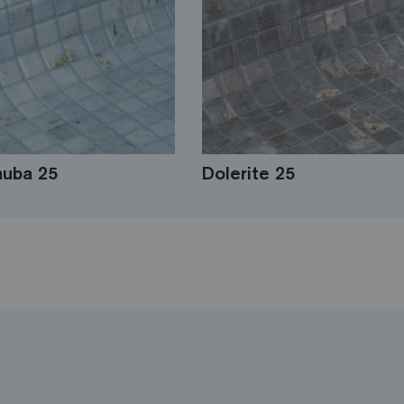
uba 25
Dolerite 25