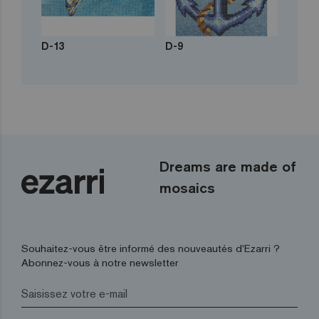
D-13
D-9
Dreams are made of
mosaics
Souhaitez-vous être informé des nouveautés d’Ezarri ?
Abonnez-vous à notre newsletter