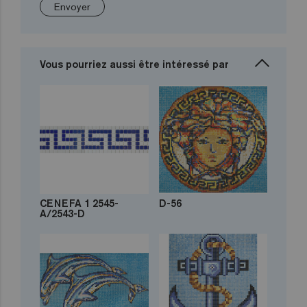
Envoyer
Vous pourriez aussi être intéressé par
CENEFA 1 2545-
D-56
A/2543-D