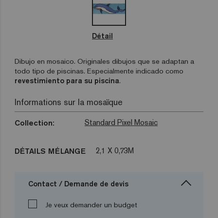
Détail
Dibujo en mosaico. Originales dibujos que se adaptan a
todo tipo de piscinas. Especialmente indicado como
revestimiento para su piscina
.
Informations sur la mosaïque
Standard Pixel Mosaic
Collection:
2,1 X 0,73M
DÉTAILS MÉLANGE
Contact / Demande de devis
Je veux demander un budget