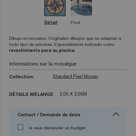
Détail
Pool
Dibujo en mosaico. Originales dibujos que se adaptan a
todo tipo de piscinas. Especialmente indicado como
revestimiento para su piscina
.
Informations sur la mosaïque
Standard Pixel Mosaic
Collection:
2,06 X 2,06M
DÉTAILS MÉLANGE
Contact / Demande de devis
Je veux demander un budget