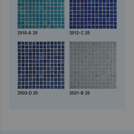
2510-A 25
2512-C 25
2503-D 25
2521-B 25