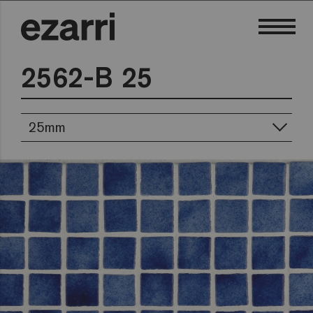
2562-B 25
25mm