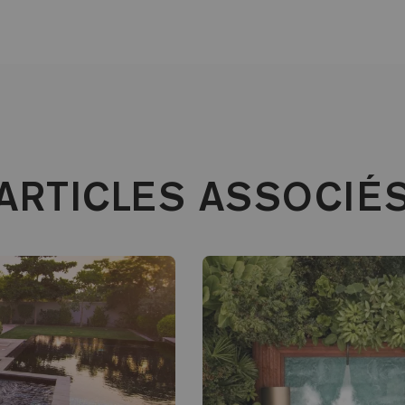
ARTICLES ASSOCIÉ