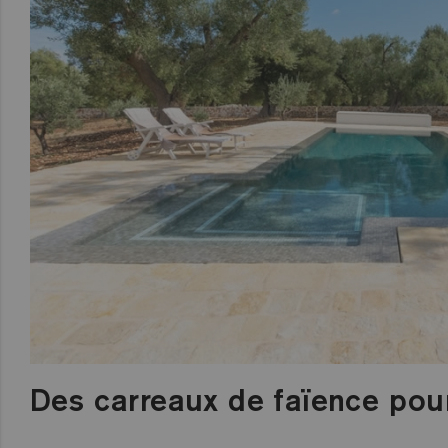
Des carreaux de faïence pour