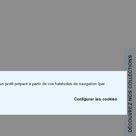
DÉCOUVREZ NOS COLLECTIONS
un profil préparé à partir de vos habitudes de navigation (par
Configurer les cookies