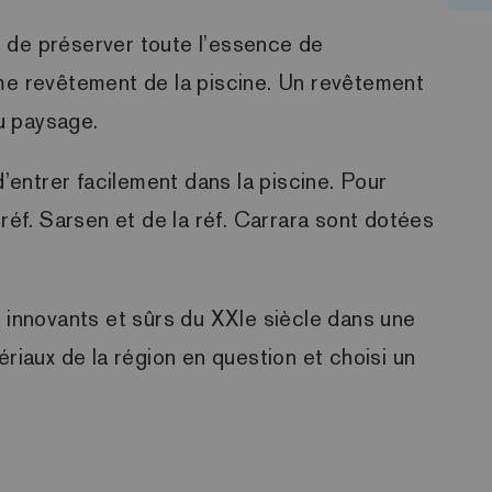
nt de préserver toute l’essence de
mme revêtement de la piscine. Un revêtement
du paysage.
entrer facilement dans la piscine. Pour
réf. Sarsen et de la réf. Carrara sont dotées
x innovants et sûrs du XXIe siècle dans une
riaux de la région en question et choisi un