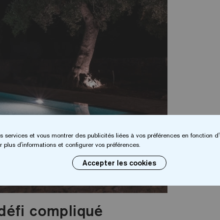
s services et vous montrer des publicités liées à vos préférences en fonction d'
 plus d'informations et configurer vos préférences.
Accepter les cookies
 défi compliqué