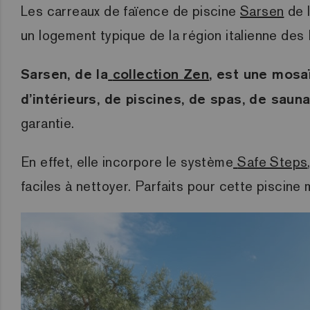
Les carreaux de faïence de piscine
Sarsen
de l
un logement typique de la région italienne des 
Sarsen, de la
collection Zen
, est une mosa
d’intérieurs, de piscines, de spas, de saun
garantie.
En effet, elle incorpore le système
Safe Steps
faciles à nettoyer. Parfaits pour cette piscin