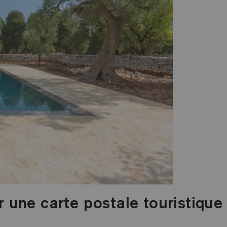
 une carte postale touristique