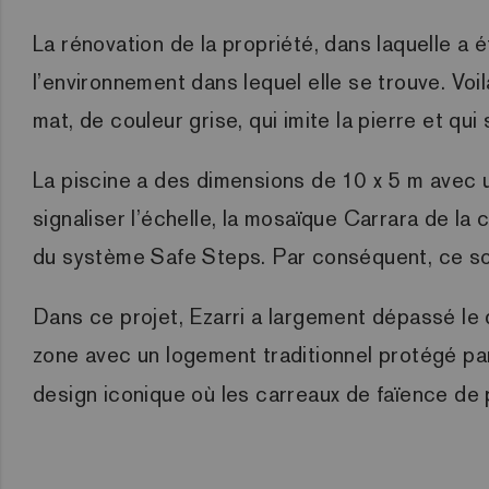
La rénovation de la propriété, dans laquelle a 
l’environnement dans lequel elle se trouve. Vo
mat, de couleur grise, qui imite la pierre et q
La piscine a des dimensions de 10 x 5 m avec 
signaliser l’échelle, la mosaïque Carrara de la
du système Safe Steps. Par conséquent, ce so
Dans ce projet, Ezarri a largement dépassé le 
zone avec un logement traditionnel protégé par 
design iconique où les carreaux de faïence de 