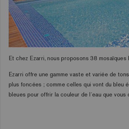
Et chez Ezarri, nous proposons 38 mosaïques b
Ezarri offre une gamme vaste et variée de ton
plus foncées ; comme celles qui vont du bleu 
bleues pour offrir la couleur de l´eau que vous 