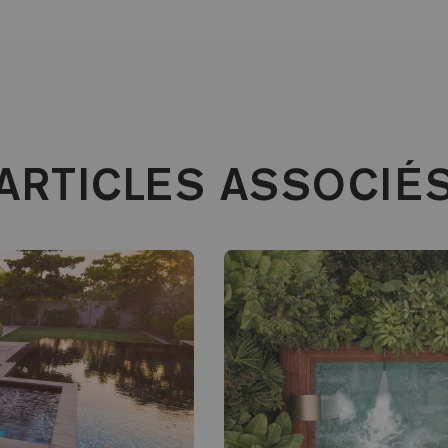
ARTICLES ASSOCIÉ