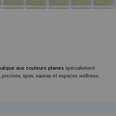
aïque aux couleurs planes
spécialement
 piscines, spas, saunas et espaces wellness.