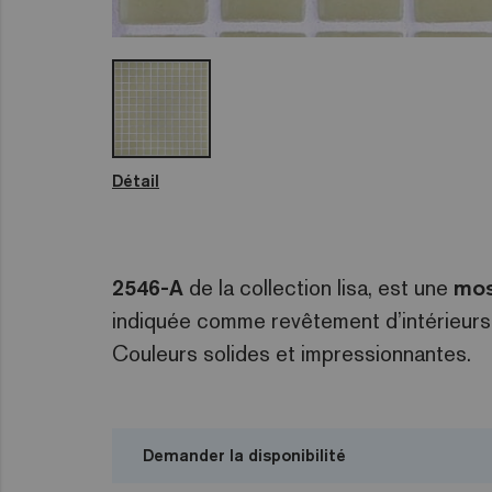
Détail
2546-A
de la collection lisa, est une
mos
indiquée comme revêtement d’intérieurs,
Couleurs solides et impressionnantes.
Demander la disponibilité