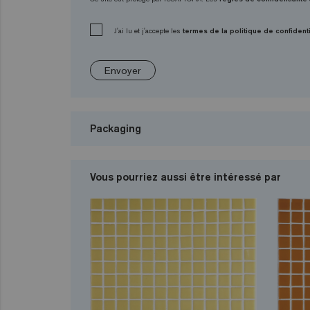
J'ai lu et j'accepte les
termes de la politique de confidenti
Envoyer
Packaging
Vous pourriez aussi être intéressé par