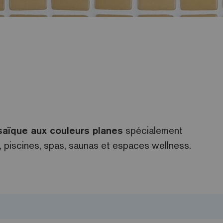
aïque aux couleurs planes
spécialement
 piscines, spas, saunas et espaces wellness.