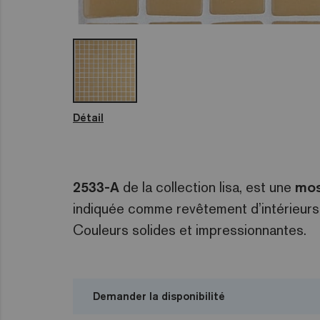
Détail
2533-A
de la collection lisa, est une
mos
indiquée comme revêtement d’intérieurs,
Couleurs solides et impressionnantes.
Demander la disponibilité