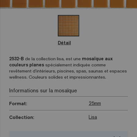
Détail
2532-B
de la collection lisa, est une
mosaïque aux
couleurs planes
spécialement indiquée comme
revêtement d’intérieurs, piscines, spas, saunas et espaces
wellness. Couleurs solides et impressionnantes.
Informations sur la mosaïque
25mm
Format:
Lisa
Collection: