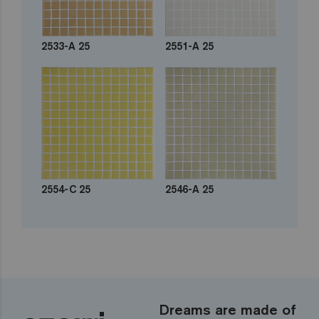
2533-A 25
2551-A 25
2554-C 25
2546-A 25
Dreams are made of