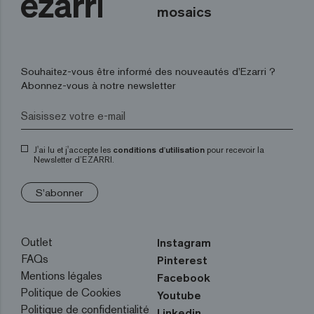
mosaics
Souhaitez-vous être informé des nouveautés d’Ezarri ?
Abonnez-vous à notre newsletter
J'ai lu et j'accepte les
conditions d'utilisation
pour recevoir la
Newsletter d’EZARRI.
S'abonner
Outlet
Instagram
FAQs
Pinterest
Mentions légales
Facebook
Politique de Cookies
Youtube
Politique de confidentialité
Linkedin