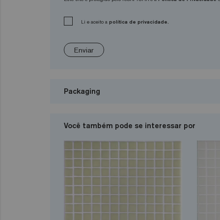
Li e aceito a
política de privacidade.
Enviar
Packaging
Você também pode se interessar por