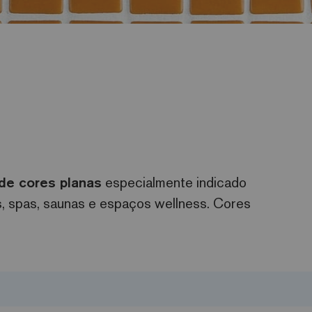
de cores planas
especialmente indicado
as, spas, saunas e espaços wellness. Cores