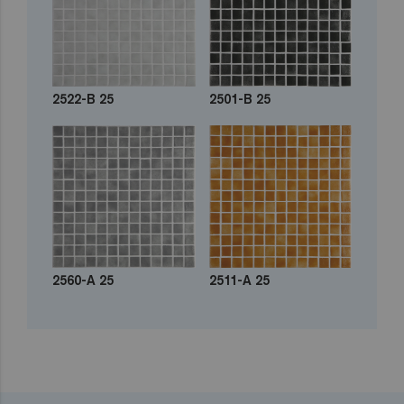
2522-B 25
2501-B 25
2560-A 25
2511-A 25