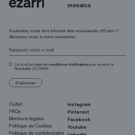
mosaics
Souhaitez-vous être informé des nouveautés d’Ezarri ?
Abonnez-vous à notre newsletter
J'ai lu et j'accepte les
conditions d'utilisation
pour recevoir la
Newsletter d’EZARRI.
S'abonner
Outlet
Instagram
FAQs
Pinterest
Mentions légales
Facebook
Politique de Cookies
Youtube
Politique de confidentialité
Linkedin