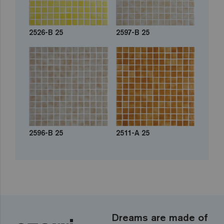
2526-B 25
2597-B 25
2596-B 25
2511-A 25
Dreams are made of