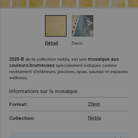
Détail
Deco
2525-B
de la collection niebla, est une
mosaïque aux
couleurs brumeuses
spécialement indiquée comme
revêtement d’intérieurs, piscines, spas, saunas et espaces
wellness.
Informations sur la mosaïque
25mm
Format:
Niebla
Collection: