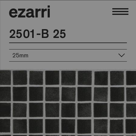
2501-B 25
25mm