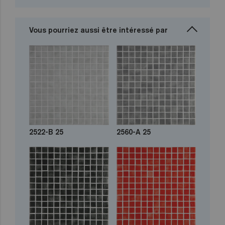
Vous pourriez aussi être intéressé par
2522-B 25
2560-A 25