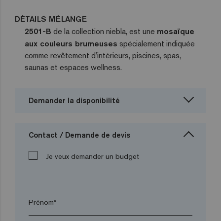
DÉTAILS MÉLANGE
2501-B
de la collection niebla, est une
mosaïque
aux couleurs brumeuses
spécialement indiquée
comme revêtement d’intérieurs, piscines, spas,
saunas et espaces wellness.
Demander la disponibilité
Contact / Demande de devis
Je veux demander un budget
Prénom*