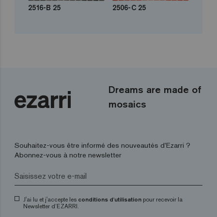
2516-B 25
2506-C 25
Dreams are made of
mosaics
Souhaitez-vous être informé des nouveautés d’Ezarri ?
Abonnez-vous à notre newsletter
J'ai lu et j'accepte les
conditions d'utilisation
pour recevoir la
Newsletter d’EZARRI.