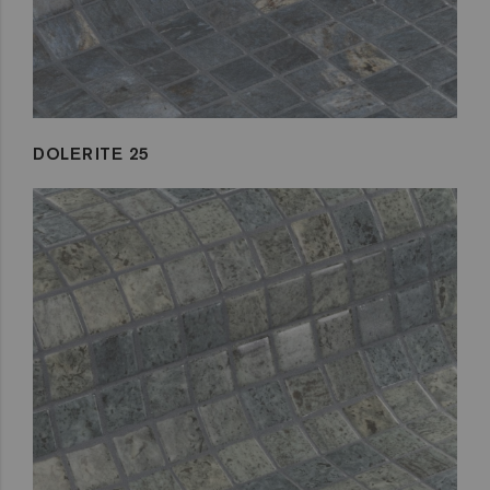
DOLERITE 25