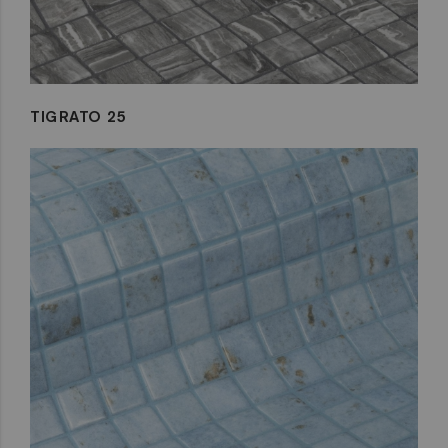
TIGRATO 25