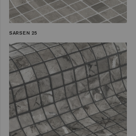
SARSEN 25