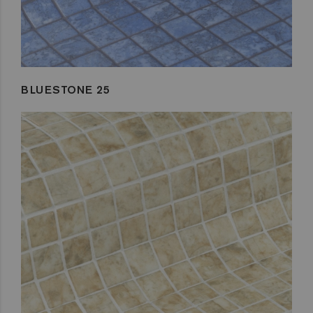
BLUESTONE 25