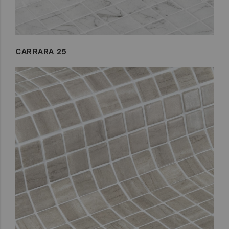
CARRARA 25