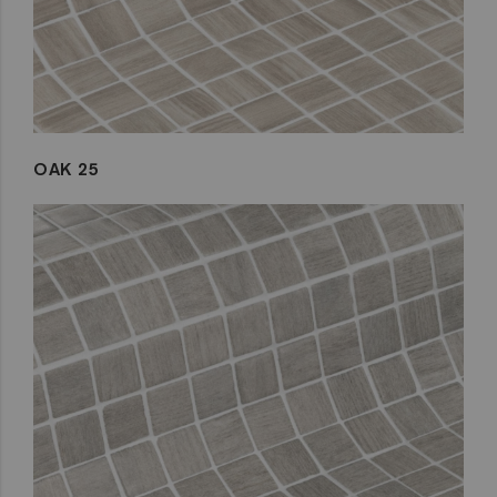
OAK 25