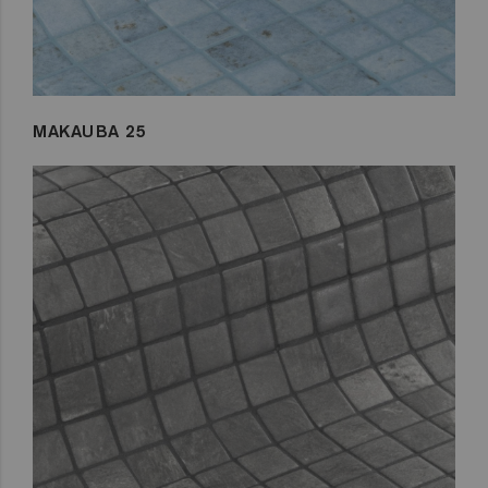
MAKAUBA 25