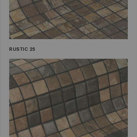
RUSTIC 25