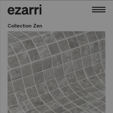
Collection Zen