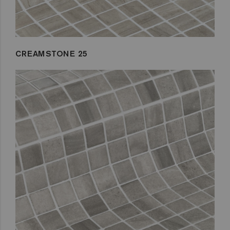
CREAMSTONE 25