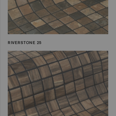
RIVERSTONE 25