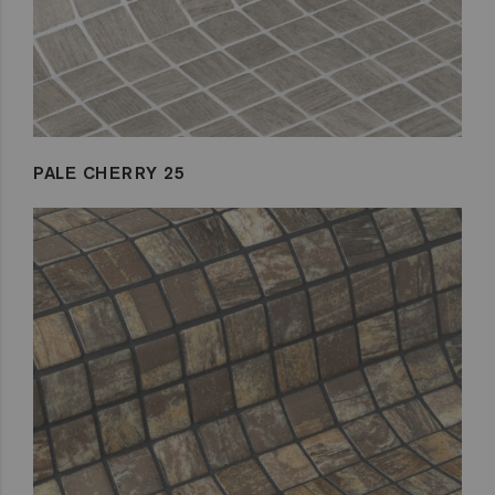
PALE CHERRY 25