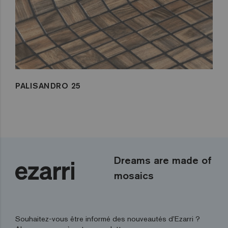
PALISANDRO 25
Dreams are made of
mosaics
Souhaitez-vous être informé des nouveautés d’Ezarri ?