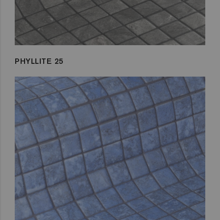
PHYLLITE 25