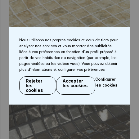
Nous utilisons nos propres cookies et ceux de tiers pour
SANDSTONE 25
analyser nos services et vous montrer des publicités
liées à vos préférences en fonction d'un profil préparé à
partir de vos habitudes de navigation (par exemple, les
pages visitées ou les vidéos vues). Vous pouvez obtenir
plus d'informations et configurer vos préférences.
Configurer
Rejeter
Accepter
les
les cookies
les cookies
cookies