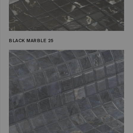
BLACK MARBLE 25