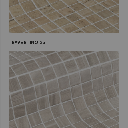
TRAVERTINO 25