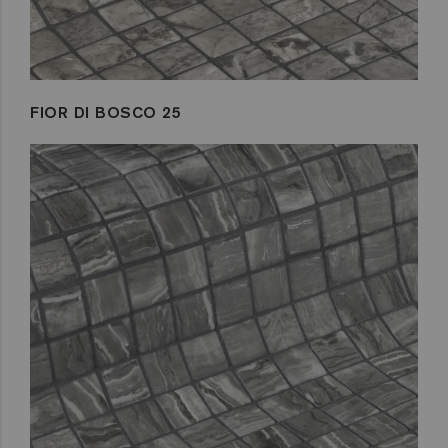
FIOR DI BOSCO 25