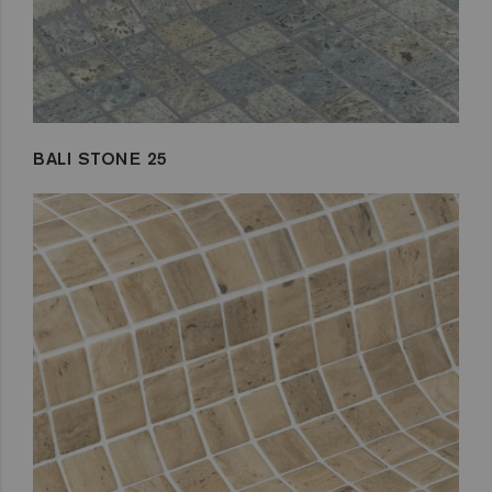
BALI STONE 25