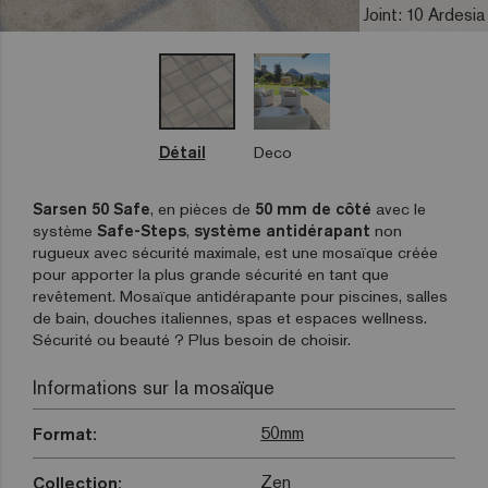
Joint: 10 Ardesia
Détail
Deco
Sarsen 50 Safe
, en pièces de
50 mm de côté
avec le
système
Safe-Steps
,
système antidérapant
non
rugueux avec sécurité maximale, est une mosaïque créée
pour apporter la plus grande sécurité en tant que
revêtement. Mosaïque antidérapante pour piscines, salles
de bain, douches italiennes, spas et espaces wellness.
Sécurité ou beauté ? Plus besoin de choisir.
Informations sur la mosaïque
50mm
Format:
Zen
Collection: