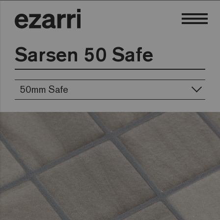
Sarsen 50 Safe
50mm Safe