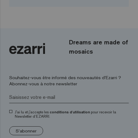
Dreams are made of
mosaics
Souhaitez-vous être informé des nouveautés d’Ezarri ?
Abonnez-vous à notre newsletter
J'ai lu et j'accepte les
conditions d'utilisation
pour recevoir la
Newsletter d’EZARRI.
S'abonner