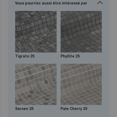
Vous pourriez aussi être intéressé par
Tigrato 25
Phyllite 25
Sarsen 25
Pale Cherry 25