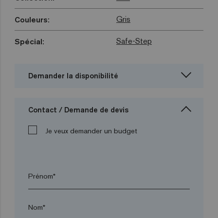
Gris
Couleurs:
Safe-Step
Spécial:
Demander la disponibilité
Contact / Demande de devis
Je veux demander un budget
Prénom*
Nom*