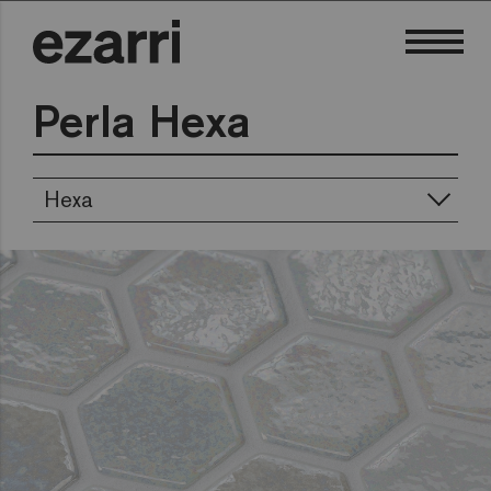
Perla Hexa
Hexa