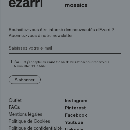
mosaics
Souhaitez-vous être informé des nouveautés d’Ezarri ?
Abonnez-vous à notre newsletter
J'ai lu et j'accepte les
conditions d'utilisation
pour recevoir la
Newsletter d’EZARRI.
S'abonner
Outlet
Instagram
FAQs
Pinterest
Mentions légales
Facebook
Politique de Cookies
Youtube
Politique de confidentialité
Linkedin