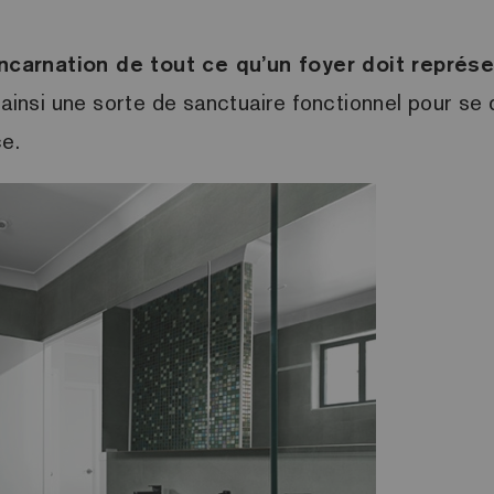
ncarnation de tout ce qu’un foyer doit représe
 ainsi une sorte de sanctuaire fonctionnel pour se 
ce.