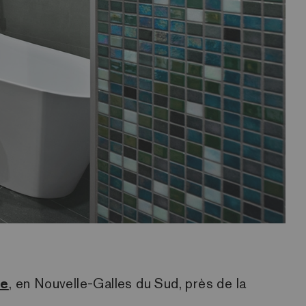
ie
, en Nouvelle-Galles du Sud, près de la