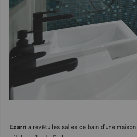
Ezarri
a revêtu les salles de bain d’une maison