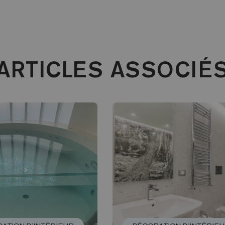
ARTICLES ASSOCIÉ