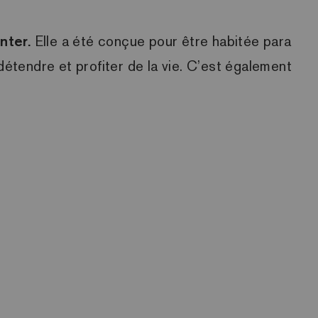
nter.
Elle a été conçue pour être habitée para
détendre et profiter de la vie. C’est également