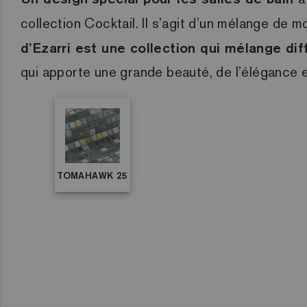
collection Cocktail. Il s’agit d’un mélange de
d’Ezarri est une collection qui mélange di
qui apporte une grande beauté, de l’élégance et
TOMAHAWK 25