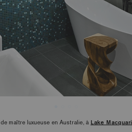
 de maître luxueuse en Australie, à
Lake Macquar