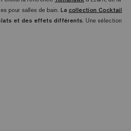
ées pour salles de bain.
La
collection Cocktail
lats et des effets différents
. Une sélection