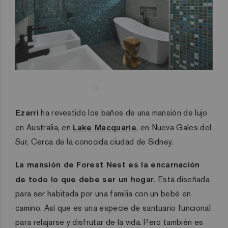
Ezarri
ha revestido los baños de una mansión de lujo
en Australia, en
Lake Macquarie
, en Nueva Gales del
Sur, Cerca de la conocida ciudad de Sidney.
La mansión de Forest Nest es la encarnación
de todo lo que debe ser un hogar.
Está diseñada
para ser habitada por una familia con un bebé en
camino. Así que es una especie de santuario funcional
para relajarse y disfrutar de la vida. Pero también es