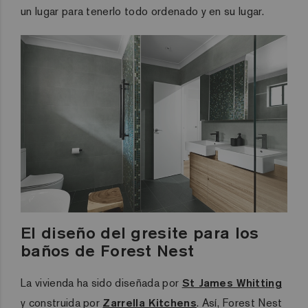
un lugar para tenerlo todo ordenado y en su lugar.
El diseño del gresite para los
baños de Forest Nest
La vivienda ha sido diseñada por
St James Whitting
y construida por
Zarrella Kitchens
. Así, Forest Nest