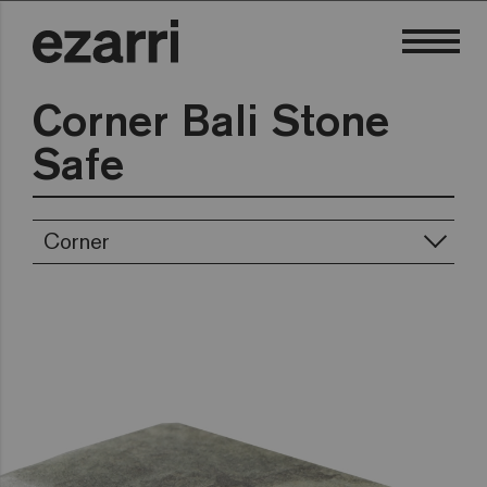
Corner Bali Stone
Safe
Corner