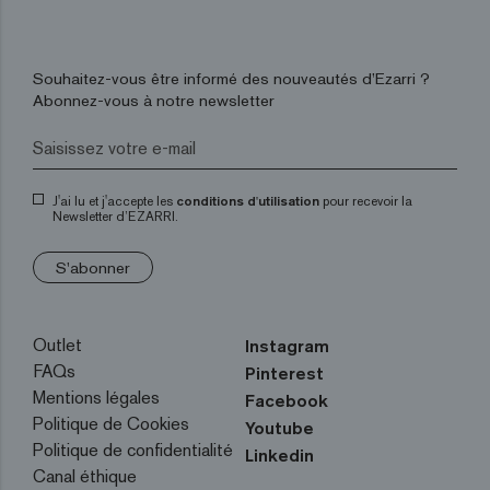
Souhaitez-vous être informé des nouveautés d’Ezarri ?
Abonnez-vous à notre newsletter
J'ai lu et j'accepte les
conditions d'utilisation
pour recevoir la
Newsletter d’EZARRI.
S'abonner
Outlet
Instagram
FAQs
Pinterest
Mentions légales
Facebook
Politique de Cookies
Youtube
Politique de confidentialité
Linkedin
Canal éthique