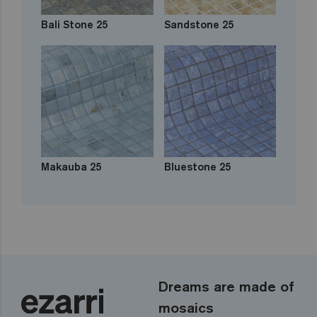
Bali Stone 25
Sandstone 25
Makauba 25
Bluestone 25
Dreams are made of
mosaics