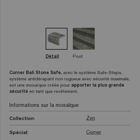
Détail
Pool
Corner Bali Stone Safe,
avec le système Safe-Steps,
système antidérapant non rugueux avec sécurité maximale,
est une mosaïque créée pour
apporter la plus grande
sécurité
en tant que revêtement.
Informations sur la mosaïque
Zen
Collection:
Corner
Spécial: