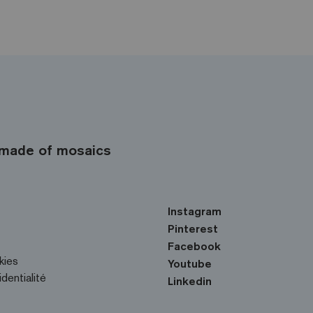
made of mosaics
Instagram
Pinterest
Facebook
kies
Youtube
identialité
Linkedin