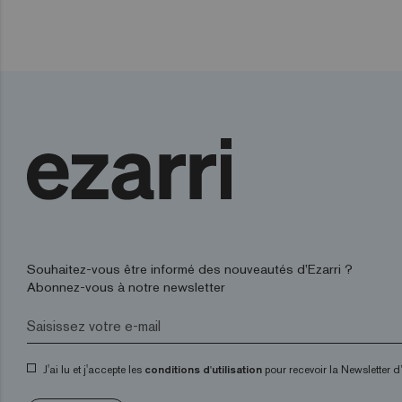
Souhaitez-vous être informé des nouveautés d’Ezarri ?
Abonnez-vous à notre newsletter
J'ai lu et j'accepte les
conditions d'utilisation
pour recevoir la Newsletter 