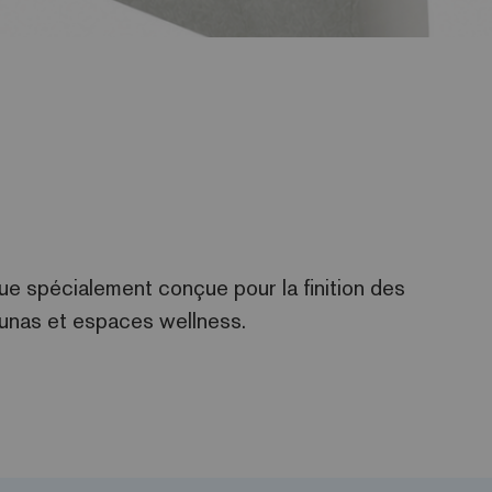
e spécialement conçue pour la finition des
aunas et espaces wellness.