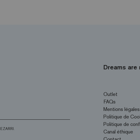
Dreams are 
Outlet
FAQs
Mentions légales
Politique de Coo
Politique de conf
d’EZARRI.
Canal éthique
Contact