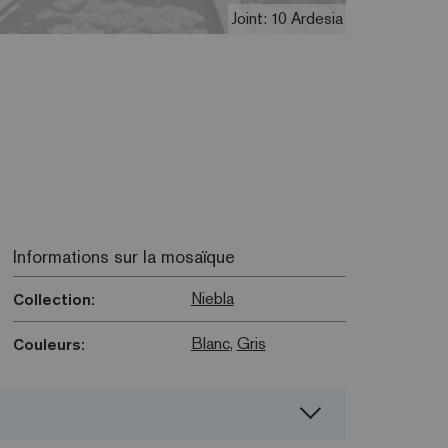
Joint: 10 Ardesia
Informations sur la mosaïque
Niebla
Collection:
Blanc
,
Gris
Couleurs: